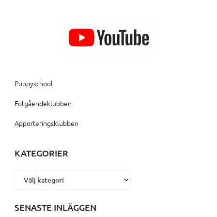
Puppyschool
Fotgåendeklubben
Apporteringsklubben
KATEGORIER
Kategorier
SENASTE INLÄGGEN