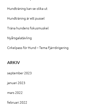
Hundträning kan se olika ut
Hundträning är ett pussel
Träna hundens fokusmuskel
Nyårsgalatävling
Cirkelpass för Hund – Tema Fjärrdirigering
ARKIV
september 2023
januari 2023
mars 2022
februari 2022