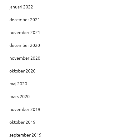
januari 2022
december 2021
november 2021
december 2020
november 2020
oktober 2020
maj 2020
mars 2020
november 2019
oktober 2019
september 2019