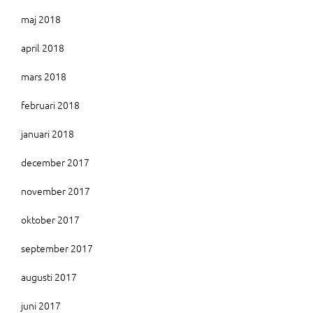
maj 2018
april 2018
mars 2018
februari 2018
januari 2018
december 2017
november 2017
oktober 2017
september 2017
augusti 2017
juni 2017