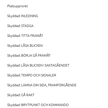
Platsupproret
Skyddad: INLEDNING
Skyddad: STADGA
Skyddad: TITTA FRAMÅT
Skyddad: LÅSA BLICKEN
Skyddad: BÖRJA GÅ FRAMÅT
Skyddad: LÅSA BLICKEN I SAKTAGÅENDET
Skyddad: TEMPO OCH SIGNALER
Skyddad: LÄMNA DIN SIDA, FRAMFÖRGÅENDE
Skyddad: GÅ RAKT
Skyddad: BRYTPUNKT OCH KOMMANDO