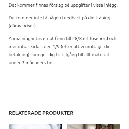
Det kommer finnas förslag på uppgifter i vissa inlägg.
Du kommer inte få någon feedback på din träning
(därav priset)
Anmälningar tas emot fram till 28/8 ett lösenord och
mer info. skickas den 1/9 (efter att vi mottagit din
betalning) som ger dig fri tillgång till allt material
under 3 månaders tid.
RELATERADE PRODUKTER