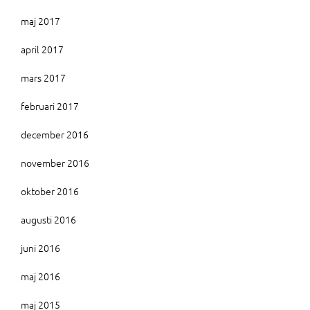
maj 2017
april 2017
mars 2017
februari 2017
december 2016
november 2016
oktober 2016
augusti 2016
juni 2016
maj 2016
maj 2015