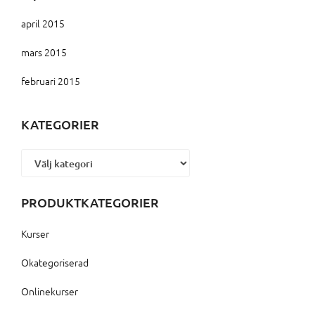
april 2015
mars 2015
februari 2015
KATEGORIER
Kategorier
PRODUKTKATEGORIER
Kurser
Okategoriserad
Onlinekurser