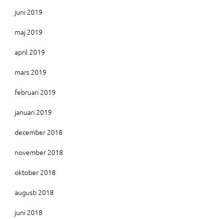
juni 2019
maj 2019
april 2019
mars 2019
februari 2019
januari 2019
december 2018
november 2018
oktober 2018
augusti 2018
juni 2018