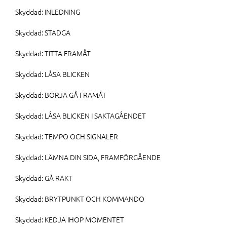
Skyddad: INLEDNING
Skyddad: STADGA
Skyddad: TITTA FRAMÅT
Skyddad: LÅSA BLICKEN
Skyddad: BÖRJA GÅ FRAMÅT
Skyddad: LÅSA BLICKEN I SAKTAGÅENDET
Skyddad: TEMPO OCH SIGNALER
Skyddad: LÄMNA DIN SIDA, FRAMFÖRGÅENDE
Skyddad: GÅ RAKT
Skyddad: BRYTPUNKT OCH KOMMANDO
Skyddad: KEDJA IHOP MOMENTET