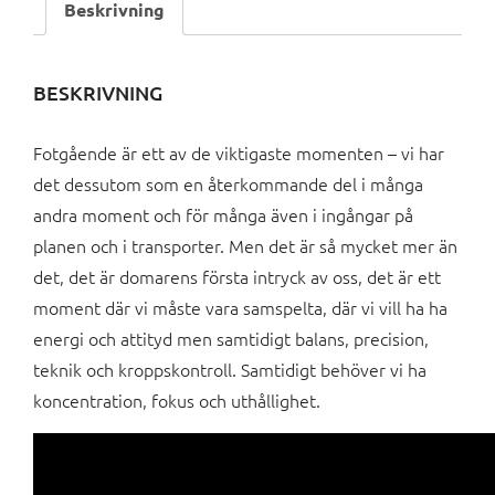
Beskrivning
BESKRIVNING
Fotgående är ett av de viktigaste momenten – vi har
det dessutom som en återkommande del i många
andra moment och för många även i ingångar på
planen och i transporter. Men det är så mycket mer än
det, det är domarens första intryck av oss, det är ett
moment där vi måste vara samspelta, där vi vill ha ha
energi och attityd men samtidigt balans, precision,
teknik och kroppskontroll. Samtidigt behöver vi ha
koncentration, fokus och uthållighet.