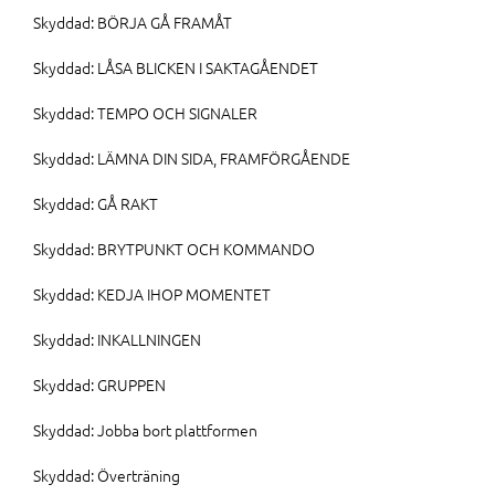
Skyddad: BÖRJA GÅ FRAMÅT
Skyddad: LÅSA BLICKEN I SAKTAGÅENDET
Skyddad: TEMPO OCH SIGNALER
Skyddad: LÄMNA DIN SIDA, FRAMFÖRGÅENDE
Skyddad: GÅ RAKT
Skyddad: BRYTPUNKT OCH KOMMANDO
Skyddad: KEDJA IHOP MOMENTET
Skyddad: INKALLNINGEN
Skyddad: GRUPPEN
Skyddad: Jobba bort plattformen
Skyddad: Överträning