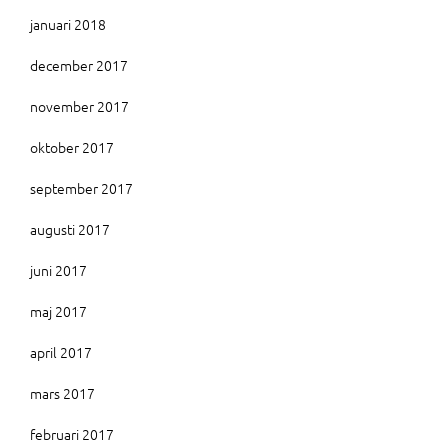
januari 2018
december 2017
november 2017
oktober 2017
september 2017
augusti 2017
juni 2017
maj 2017
april 2017
mars 2017
februari 2017