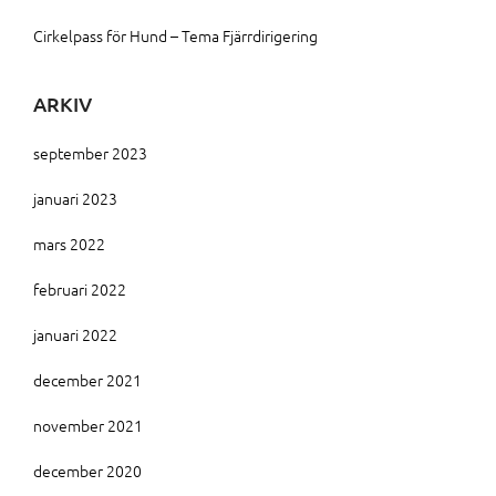
Cirkelpass för Hund – Tema Fjärrdirigering
ARKIV
september 2023
januari 2023
mars 2022
februari 2022
januari 2022
december 2021
november 2021
december 2020