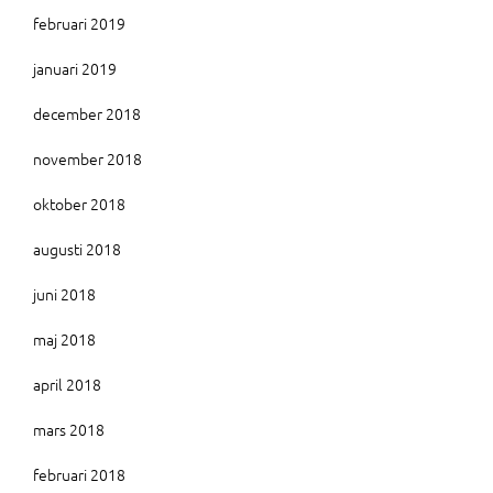
februari 2019
januari 2019
december 2018
november 2018
oktober 2018
augusti 2018
juni 2018
maj 2018
april 2018
mars 2018
februari 2018