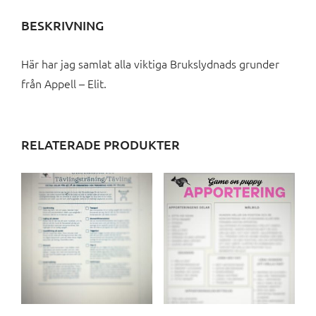
BESKRIVNING
Här har jag samlat alla viktiga Brukslydnads grunder
från Appell – Elit.
RELATERADE PRODUKTER