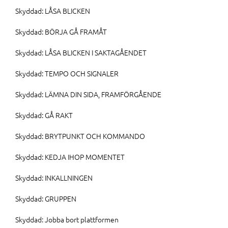
Skyddad: LÅSA BLICKEN
Skyddad: BÖRJA GÅ FRAMÅT
Skyddad: LÅSA BLICKEN I SAKTAGÅENDET
Skyddad: TEMPO OCH SIGNALER
Skyddad: LÄMNA DIN SIDA, FRAMFÖRGÅENDE
Skyddad: GÅ RAKT
Skyddad: BRYTPUNKT OCH KOMMANDO
Skyddad: KEDJA IHOP MOMENTET
Skyddad: INKALLNINGEN
Skyddad: GRUPPEN
Skyddad: Jobba bort plattformen