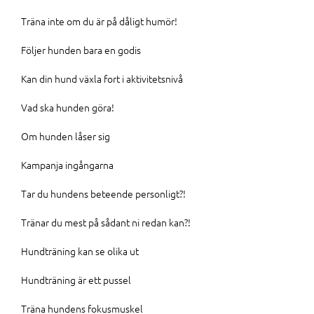
Träna inte om du är på dåligt humör!
Följer hunden bara en godis
Kan din hund växla fort i aktivitetsnivå
Vad ska hunden göra!
Om hunden låser sig
Kampanja ingångarna
Tar du hundens beteende personligt?!
Tränar du mest på sådant ni redan kan?!
Hundträning kan se olika ut
Hundträning är ett pussel
Träna hundens fokusmuskel