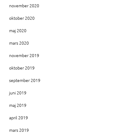
november 2020
oktober 2020
maj 2020
mars 2020
november 2019
oktober 2019
september 2019
juni 2019
maj 2019
april 2019
mars 2019