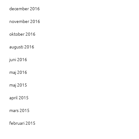
december 2016
november 2016
oktober 2016
augusti 2016
juni 2016
maj 2016
maj 2015
april 2015
mars 2015
februari 2015