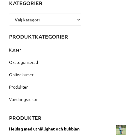
KATEGORIER
Kategorier
PRODUKTKATEGORIER
Kurser
Okategoriserad
Onlinekurser
Produkter
Vandringsresor
PRODUKTER
Heldag med uthållighet och bubblan