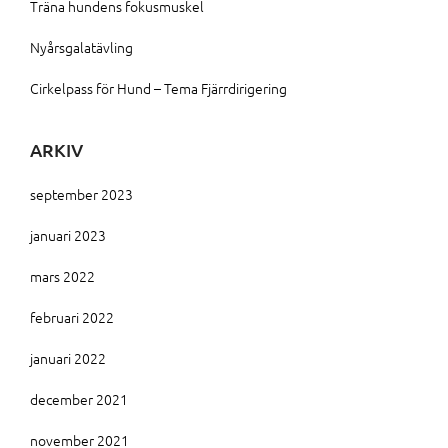
Träna hundens fokusmuskel
Nyårsgalatävling
Cirkelpass för Hund – Tema Fjärrdirigering
ARKIV
september 2023
januari 2023
mars 2022
februari 2022
januari 2022
december 2021
november 2021