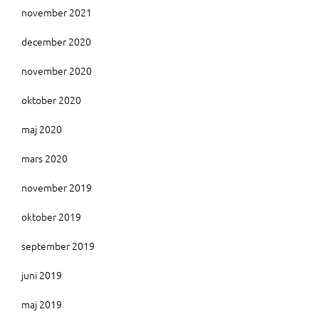
november 2021
december 2020
november 2020
oktober 2020
maj 2020
mars 2020
november 2019
oktober 2019
september 2019
juni 2019
maj 2019