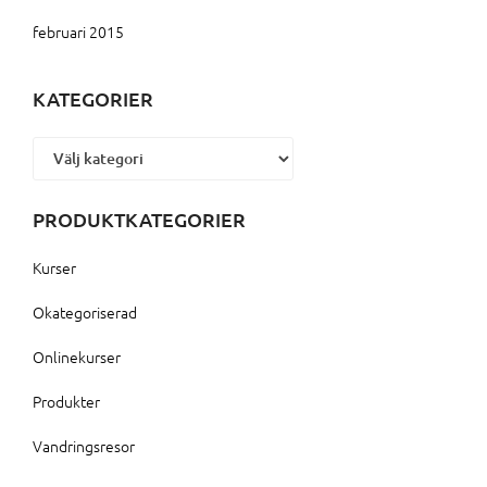
februari 2015
KATEGORIER
Kategorier
PRODUKTKATEGORIER
Kurser
Okategoriserad
Onlinekurser
Produkter
Vandringsresor