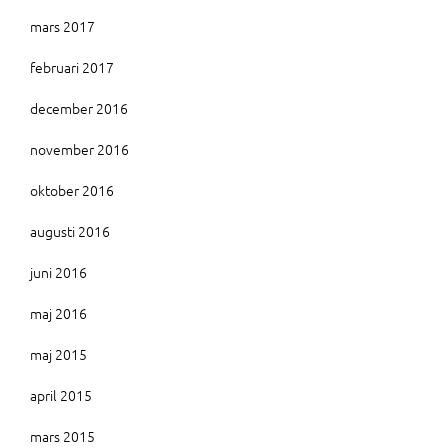
mars 2017
februari 2017
december 2016
november 2016
oktober 2016
augusti 2016
juni 2016
maj 2016
maj 2015
april 2015
mars 2015