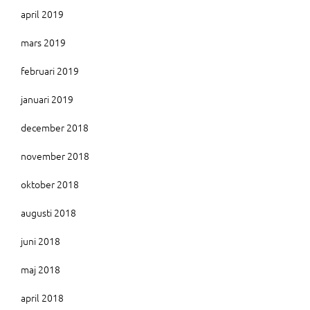
april 2019
mars 2019
februari 2019
januari 2019
december 2018
november 2018
oktober 2018
augusti 2018
juni 2018
maj 2018
april 2018