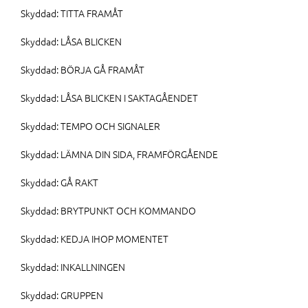
Skyddad: TITTA FRAMÅT
Skyddad: LÅSA BLICKEN
Skyddad: BÖRJA GÅ FRAMÅT
Skyddad: LÅSA BLICKEN I SAKTAGÅENDET
Skyddad: TEMPO OCH SIGNALER
Skyddad: LÄMNA DIN SIDA, FRAMFÖRGÅENDE
Skyddad: GÅ RAKT
Skyddad: BRYTPUNKT OCH KOMMANDO
Skyddad: KEDJA IHOP MOMENTET
Skyddad: INKALLNINGEN
Skyddad: GRUPPEN