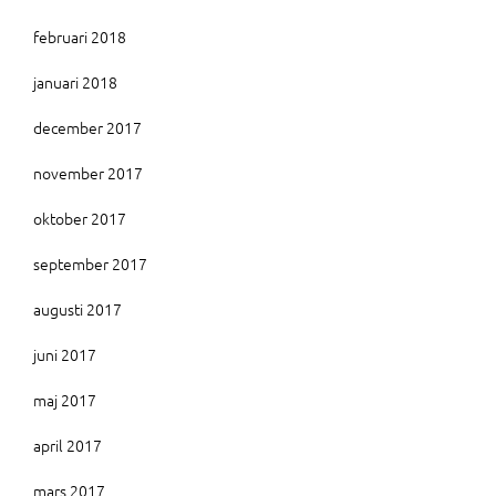
februari 2018
januari 2018
december 2017
november 2017
oktober 2017
september 2017
augusti 2017
juni 2017
maj 2017
april 2017
mars 2017