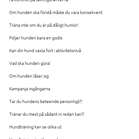
Om hunden ska förstå måste du vara konsekvent
Träna inte om du är på dåligt humör!
Följer hunden bara en godis
Kan din hund växla fort i aktivitetsnivå
Vad ska hunden göra!
Om hunden låser sig
Kampanja ingångarna
Tar du hundens beteende personligt?!
Tränar du mest på sådant ni redan kan?!
Hundträning kan se olika ut