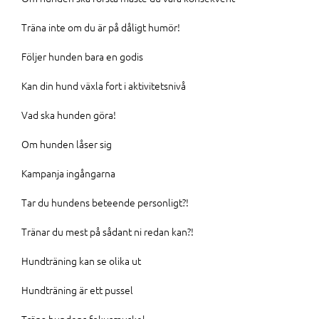
Träna inte om du är på dåligt humör!
Följer hunden bara en godis
Kan din hund växla fort i aktivitetsnivå
Vad ska hunden göra!
Om hunden låser sig
Kampanja ingångarna
Tar du hundens beteende personligt?!
Tränar du mest på sådant ni redan kan?!
Hundträning kan se olika ut
Hundträning är ett pussel