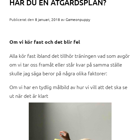
HAR DU EN ÅTGÄRDSPLAN?
Publicerat den
8 januari, 2018
av
Gameonpuppy
Om vi kör fast och det blir fel
Alla kör fast ibland det tillhör träningen vad som avgör
om vi tar oss framåt eller står kvar på samma ställe
skulle jag säga beror på några olika faktorer:
Om vi har en tydlig målbild av hur vi vill att det ska se
ut när det är klart