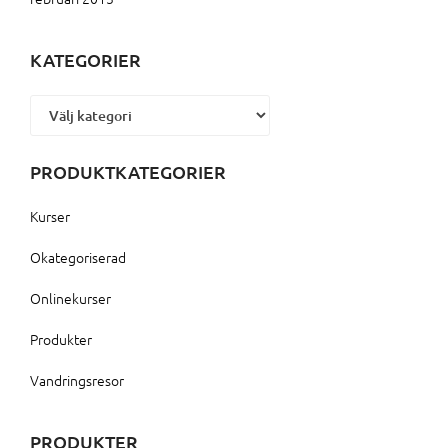
KATEGORIER
Kategorier
PRODUKTKATEGORIER
Kurser
Okategoriserad
Onlinekurser
Produkter
Vandringsresor
PRODUKTER