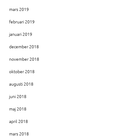
mars 2019
februari 2019
januari 2019
december 2018
november 2018
oktober 2018
augusti 2018
juni 2018
maj 2018
april 2018
mars 2018