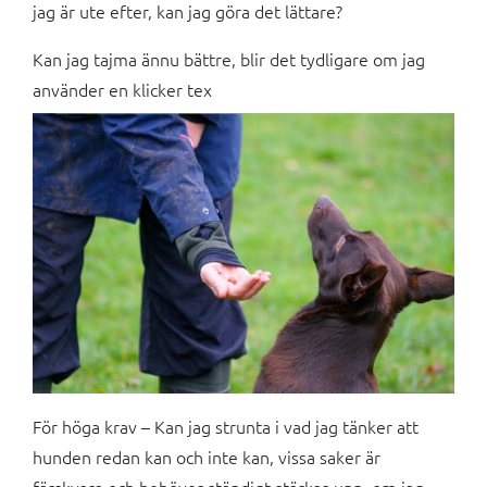
jag är ute efter, kan jag göra det lättare?
Kan jag tajma ännu bättre, blir det tydligare om jag
använder en klicker tex
För höga krav – Kan jag strunta i vad jag tänker att
hunden redan kan och inte kan, vissa saker är