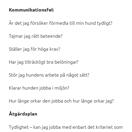
Kommunikationsfel:
Är det jag försöker förmedla till min hund tydligt?
Tajmar jag rätt beteende?
Ställer jag för höga krav?
Har jag tillräckligt bra belöningar?
Stör jag hundens arbete på något sätt?
Klarar hunden jobba i miljön?
Hur länge orkar den jobba och hur länge orkar jag?
Åtgärdsplan
Tydlighet – kan jag jobba med enbart det kriteriet som