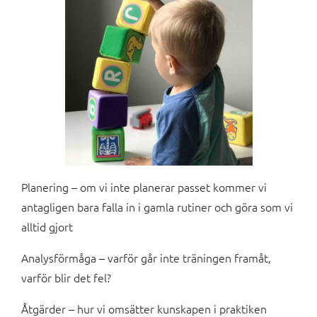
Planering – om vi inte planerar passet kommer vi
antagligen bara falla in i gamla rutiner och göra som vi
alltid gjort
Analysförmåga – varför går inte träningen framåt,
varför blir det fel?
Åtgärder – hur vi omsätter kunskapen i praktiken