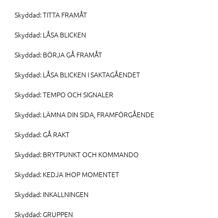
Skyddad: TITTA FRAMÅT
Skyddad: LÅSA BLICKEN
Skyddad: BÖRJA GÅ FRAMÅT
Skyddad: LÅSA BLICKEN I SAKTAGÅENDET
Skyddad: TEMPO OCH SIGNALER
Skyddad: LÄMNA DIN SIDA, FRAMFÖRGÅENDE
Skyddad: GÅ RAKT
Skyddad: BRYTPUNKT OCH KOMMANDO
Skyddad: KEDJA IHOP MOMENTET
Skyddad: INKALLNINGEN
Skyddad: GRUPPEN