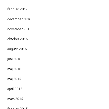
februari 2017
december 2016
november 2016
oktober 2016
augusti 2016
juni 2016
maj 2016
maj 2015
april 2015
mars 2015
februari 2015