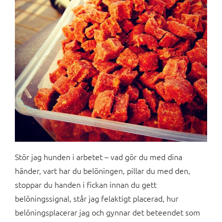
Stör jag hunden i arbetet – vad gör du med dina
händer, vart har du belöningen, pillar du med den,
stoppar du handen i fickan innan du gett
belöningssignal, står jag felaktigt placerad, hur
belöningsplacerar jag och gynnar det beteendet som