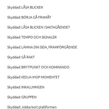
Skyddad: LÅSA BLICKEN
Skyddad: BÖRJA GÅ FRAMÅT
Skyddad: LÅSA BLICKEN I SAKTAGÅENDET
Skyddad: TEMPO OCH SIGNALER
Skyddad: LÄMNA DIN SIDA, FRAMFÖRGÅENDE
Skyddad: GÅ RAKT
Skyddad: BRYTPUNKT OCH KOMMANDO
Skyddad: KEDJA IHOP MOMENTET
Skyddad: INKALLNINGEN
Skyddad: GRUPPEN
Skyddad: Jobba bort plattformen