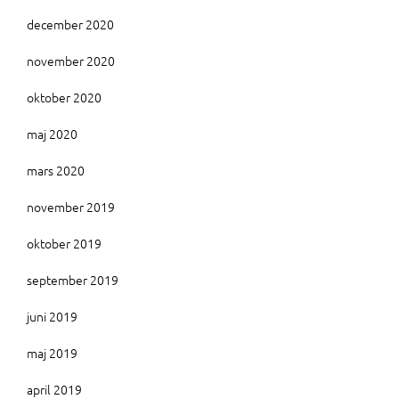
december 2020
november 2020
oktober 2020
maj 2020
mars 2020
november 2019
oktober 2019
september 2019
juni 2019
maj 2019
april 2019