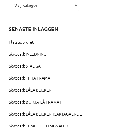
SENASTE INLÄGGEN
Platsupproret
Skyddad: INLEDNING
Skyddad: STADGA
Skyddad: TITTA FRAMÅT
Skyddad: LÅSA BLICKEN
Skyddad: BÖRJA GÅ FRAMÅT
Skyddad: LÅSA BLICKEN I SAKTAGÅENDET
Skyddad: TEMPO OCH SIGNALER