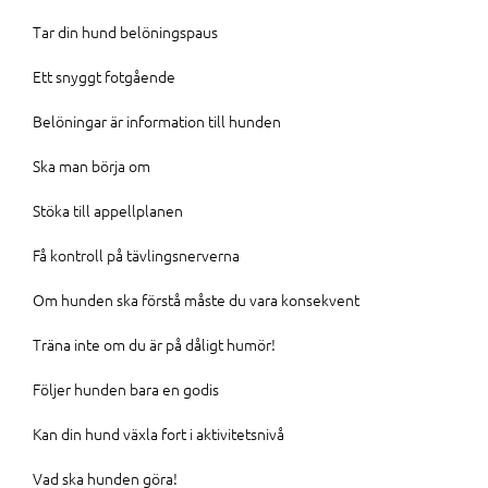
Tar din hund belöningspaus
Ett snyggt fotgående
Belöningar är information till hunden
Ska man börja om
Stöka till appellplanen
Få kontroll på tävlingsnerverna
Om hunden ska förstå måste du vara konsekvent
Träna inte om du är på dåligt humör!
Följer hunden bara en godis
Kan din hund växla fort i aktivitetsnivå
Vad ska hunden göra!