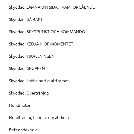
Skyddad: LÄMNA DIN SIDA, FRAMFÖRGÅENDE
Skyddad: GÅ RAKT
Skyddad: BRYTPUNKT OCH KOMMANDO
Skyddad: KEDJA IHOP MOMENTET
Skyddad: INKALLNINGEN
Skyddad: GRUPPEN
Skyddad: Jobba bort plattformen
Skyddad: Överträning
Hundmöten
Hundträning handlar om att lirka
Beteendekedja