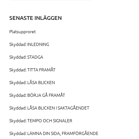
efter:
SENASTE INLÄGGEN
Platsupproret
Skyddad: INLEDNING
Skyddad: STADGA
Skyddad: TITTA FRAMÅT
Skyddad: LÅSA BLICKEN
Skyddad: BÖRJA GÅ FRAMÅT
Skyddad: LÅSA BLICKEN I SAKTAGÅENDET
Skyddad: TEMPO OCH SIGNALER
Skyddad: LÄMNA DIN SIDA, FRAMFÖRGÅENDE