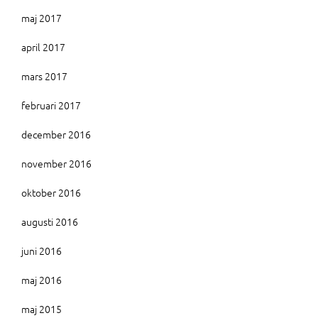
maj 2017
april 2017
mars 2017
februari 2017
december 2016
november 2016
oktober 2016
augusti 2016
juni 2016
maj 2016
maj 2015