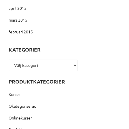
april 2015
mars 2015
februari 2015
KATEGORIER
Kategorier
PRODUKTKATEGORIER
Kurser
Okategoriserad
Onlinekurser