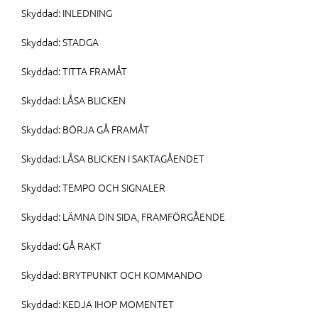
Skyddad: INLEDNING
Skyddad: STADGA
Skyddad: TITTA FRAMÅT
Skyddad: LÅSA BLICKEN
Skyddad: BÖRJA GÅ FRAMÅT
Skyddad: LÅSA BLICKEN I SAKTAGÅENDET
Skyddad: TEMPO OCH SIGNALER
Skyddad: LÄMNA DIN SIDA, FRAMFÖRGÅENDE
Skyddad: GÅ RAKT
Skyddad: BRYTPUNKT OCH KOMMANDO
Skyddad: KEDJA IHOP MOMENTET