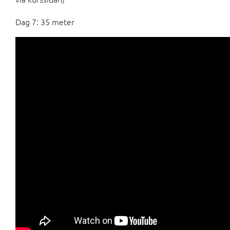
Dag 7: 35 meter