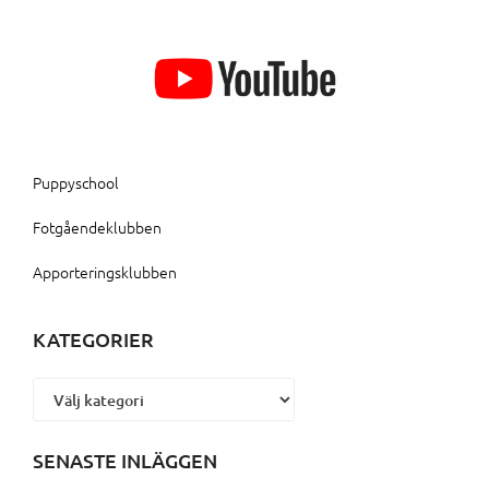
Puppyschool
Fotgåendeklubben
Apporteringsklubben
KATEGORIER
Kategorier
SENASTE INLÄGGEN