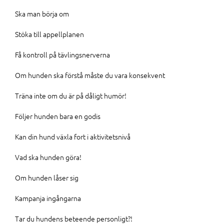
Ska man börja om
Stöka till appellplanen
Få kontroll på tävlingsnerverna
Om hunden ska förstå måste du vara konsekvent
Träna inte om du är på dåligt humör!
Följer hunden bara en godis
Kan din hund växla fort i aktivitetsnivå
Vad ska hunden göra!
Om hunden låser sig
Kampanja ingångarna
Tar du hundens beteende personligt?!