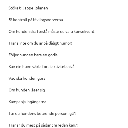
Stöka till appellplanen
Få kontroll på tävlingsnerverna
Om hunden ska förstå måste du vara konsekvent
Träna inte om du är på dåligt humör!
Följer hunden bara en godis
Kan din hund växla fort i aktivitetsnivå
Vad ska hunden göra!
Om hunden låser sig
Kampanja ingångarna
Tar du hundens beteende personligt?!
Tränar du mest på sådant ni redan kan?!