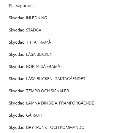
Platsupproret
Skyddad: INLEDNING
Skyddad: STADGA
Skyddad: TITTA FRAMÅT
Skyddad: LÅSA BLICKEN
Skyddad: BÖRJA GÅ FRAMÅT
Skyddad: LÅSA BLICKEN I SAKTAGÅENDET
Skyddad: TEMPO OCH SIGNALER
Skyddad: LÄMNA DIN SIDA, FRAMFÖRGÅENDE
Skyddad: GÅ RAKT
Skyddad: BRYTPUNKT OCH KOMMANDO