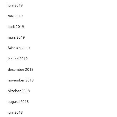
juni 2019
maj 2019
april 2019
mars 2019
februari 2019
januari 2019
december 2018
november 2018
oktober 2018
augusti 2018
juni 2018