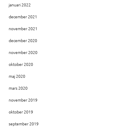
januari 2022
december 2021
november 2021
december 2020
november 2020
oktober 2020
maj 2020
mars 2020
november 2019
oktober 2019
september 2019