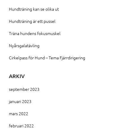
Hundträning kan se olika ut
Hundträning är ett pussel
Träna hundens fokusmuskel
Nyårsgalatävling
Cirkelpass för Hund – Tema Fjärrdirigering
ARKIV
september 2023
januari 2023
mars 2022
februari 2022