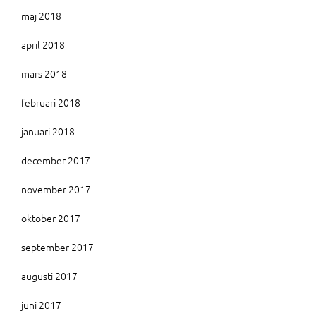
maj 2018
april 2018
mars 2018
februari 2018
januari 2018
december 2017
november 2017
oktober 2017
september 2017
augusti 2017
juni 2017