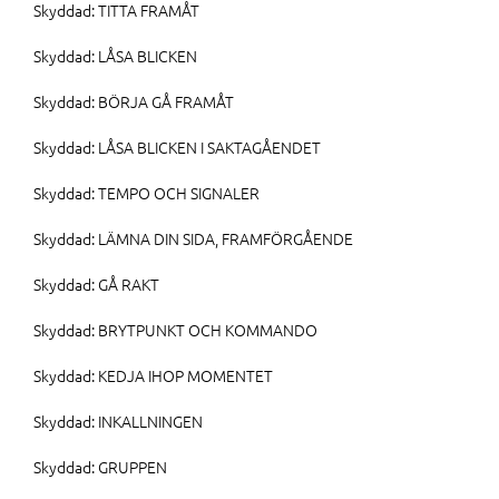
Skyddad: TITTA FRAMÅT
Skyddad: LÅSA BLICKEN
Skyddad: BÖRJA GÅ FRAMÅT
Skyddad: LÅSA BLICKEN I SAKTAGÅENDET
Skyddad: TEMPO OCH SIGNALER
Skyddad: LÄMNA DIN SIDA, FRAMFÖRGÅENDE
Skyddad: GÅ RAKT
Skyddad: BRYTPUNKT OCH KOMMANDO
Skyddad: KEDJA IHOP MOMENTET
Skyddad: INKALLNINGEN
Skyddad: GRUPPEN