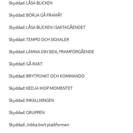
Skyddad: LÅSA BLICKEN
Skyddad: BÖRJA GÅ FRAMÅT
Skyddad: LÅSA BLICKEN I SAKTAGÅENDET
Skyddad: TEMPO OCH SIGNALER
Skyddad: LÄMNA DIN SIDA, FRAMFÖRGÅENDE
Skyddad: GÅ RAKT
Skyddad: BRYTPUNKT OCH KOMMANDO
Skyddad: KEDJA IHOP MOMENTET
Skyddad: INKALLNINGEN
Skyddad: GRUPPEN
Skyddad: Jobba bort plattformen