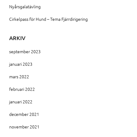
Nyårsgalatävling
Cirkelpass för Hund – Tema Fjärrdirigering
ARKIV
september 2023
januari 2023
mars 2022
februari 2022
januari 2022
december 2021
november 2021