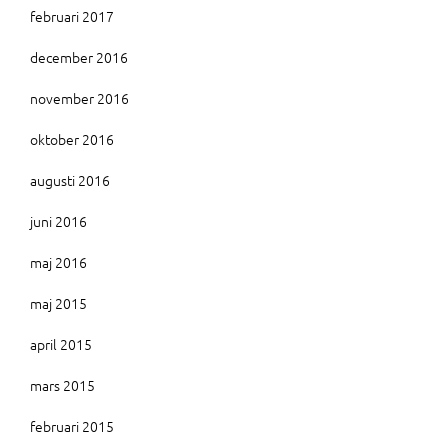
februari 2017
december 2016
november 2016
oktober 2016
augusti 2016
juni 2016
maj 2016
maj 2015
april 2015
mars 2015
februari 2015