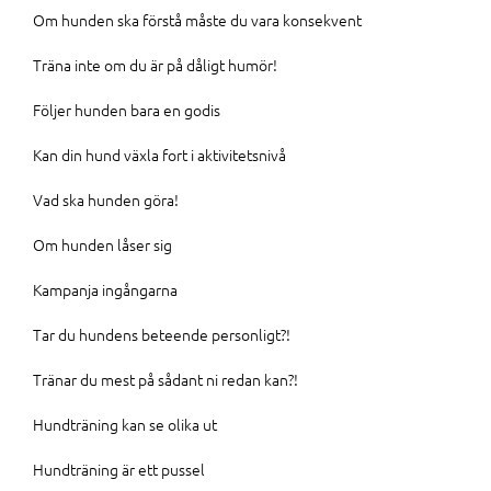
Om hunden ska förstå måste du vara konsekvent
Träna inte om du är på dåligt humör!
Följer hunden bara en godis
Kan din hund växla fort i aktivitetsnivå
Vad ska hunden göra!
Om hunden låser sig
Kampanja ingångarna
Tar du hundens beteende personligt?!
Tränar du mest på sådant ni redan kan?!
Hundträning kan se olika ut
Hundträning är ett pussel