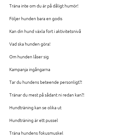
Träna inte om du är på dåligt humör!
Följer hunden bara en godis
Kan din hund växla fort i aktivitetsnivå
Vad ska hunden göra!
Om hunden låser sig
Kampanja ingångarna
Tar du hundens beteende personligt?!
Tränar du mest på sådant ni redan kan?!
Hundträning kan se olika ut
Hundträning är ett pussel
Träna hundens fokusmuskel