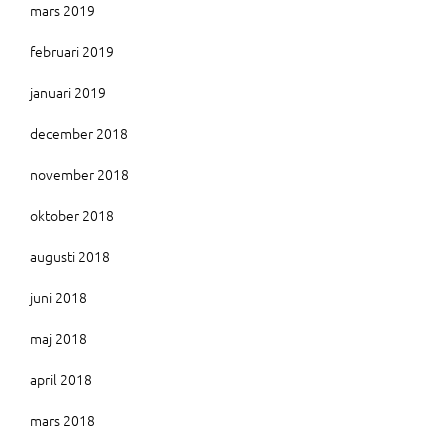
mars 2019
februari 2019
januari 2019
december 2018
november 2018
oktober 2018
augusti 2018
juni 2018
maj 2018
april 2018
mars 2018