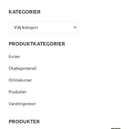
KATEGORIER
Kategorier
PRODUKTKATEGORIER
Kurser
Okategoriserad
Onlinekurser
Produkter
Vandringsresor
PRODUKTER