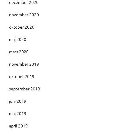
december 2020
november 2020
oktober 2020
maj 2020
mars 2020
november 2019
oktober 2019
september 2019
juni 2019
maj 2019
april 2019