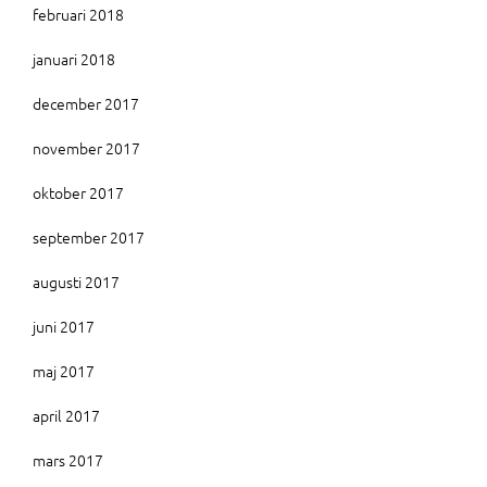
februari 2018
januari 2018
december 2017
november 2017
oktober 2017
september 2017
augusti 2017
juni 2017
maj 2017
april 2017
mars 2017