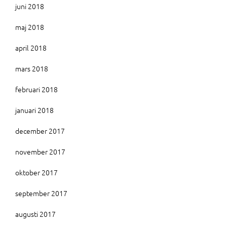
juni 2018
maj 2018
april 2018
mars 2018
februari 2018
januari 2018
december 2017
november 2017
oktober 2017
september 2017
augusti 2017