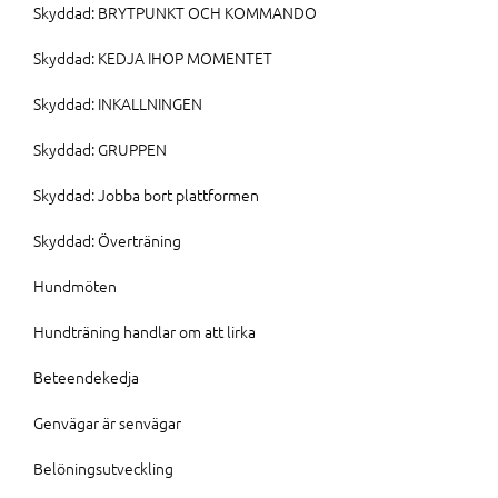
Skyddad: BRYTPUNKT OCH KOMMANDO
Skyddad: KEDJA IHOP MOMENTET
Skyddad: INKALLNINGEN
Skyddad: GRUPPEN
Skyddad: Jobba bort plattformen
Skyddad: Överträning
Hundmöten
Hundträning handlar om att lirka
Beteendekedja
Genvägar är senvägar
Belöningsutveckling