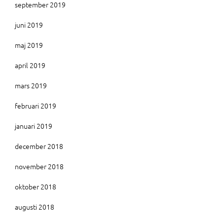
september 2019
juni 2019
maj 2019
april 2019
mars 2019
februari 2019
januari 2019
december 2018
november 2018
oktober 2018
augusti 2018