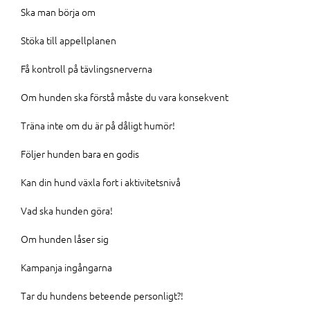
Ska man börja om
Stöka till appellplanen
Få kontroll på tävlingsnerverna
Om hunden ska förstå måste du vara konsekvent
Träna inte om du är på dåligt humör!
Följer hunden bara en godis
Kan din hund växla fort i aktivitetsnivå
Vad ska hunden göra!
Om hunden låser sig
Kampanja ingångarna
Tar du hundens beteende personligt?!