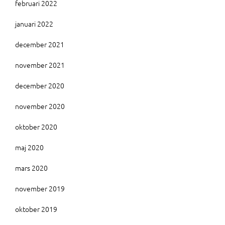
februari 2022
januari 2022
december 2021
november 2021
december 2020
november 2020
oktober 2020
maj 2020
mars 2020
november 2019
oktober 2019