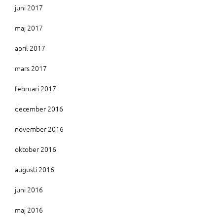
juni 2017
maj 2017
april 2017
mars 2017
februari 2017
december 2016
november 2016
oktober 2016
augusti 2016
juni 2016
maj 2016