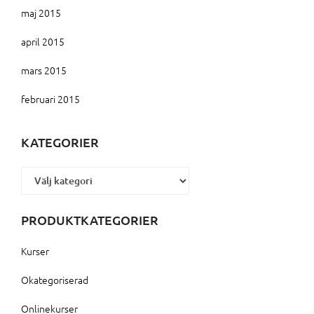
maj 2015
april 2015
mars 2015
februari 2015
KATEGORIER
Kategorier
PRODUKTKATEGORIER
Kurser
Okategoriserad
Onlinekurser