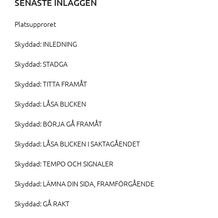
SENASTE INLÄGGEN
Platsupproret
Skyddad: INLEDNING
Skyddad: STADGA
Skyddad: TITTA FRAMÅT
Skyddad: LÅSA BLICKEN
Skyddad: BÖRJA GÅ FRAMÅT
Skyddad: LÅSA BLICKEN I SAKTAGÅENDET
Skyddad: TEMPO OCH SIGNALER
Skyddad: LÄMNA DIN SIDA, FRAMFÖRGÅENDE
Skyddad: GÅ RAKT