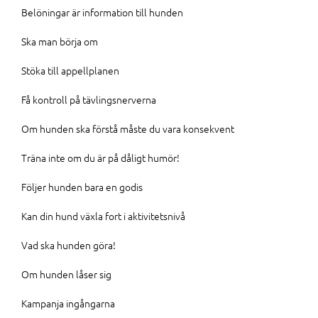
Belöningar är information till hunden
Ska man börja om
Stöka till appellplanen
Få kontroll på tävlingsnerverna
Om hunden ska förstå måste du vara konsekvent
Träna inte om du är på dåligt humör!
Följer hunden bara en godis
Kan din hund växla fort i aktivitetsnivå
Vad ska hunden göra!
Om hunden låser sig
Kampanja ingångarna