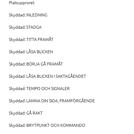
Platsupproret
Skyddad: INLEDNING
Skyddad: STADGA
Skyddad: TITTA FRAMÅT
Skyddad: LÅSA BLICKEN
Skyddad: BÖRJA GÅ FRAMÅT
Skyddad: LÅSA BLICKEN I SAKTAGÅENDET
Skyddad: TEMPO OCH SIGNALER
Skyddad: LÄMNA DIN SIDA, FRAMFÖRGÅENDE
Skyddad: GÅ RAKT
Skyddad: BRYTPUNKT OCH KOMMANDO