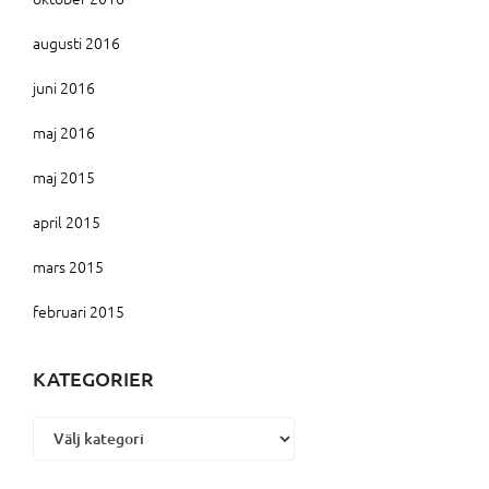
augusti 2016
juni 2016
maj 2016
maj 2015
april 2015
mars 2015
februari 2015
KATEGORIER
Kategorier