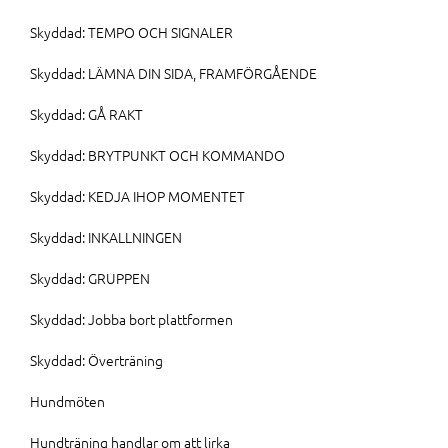
Skyddad: TEMPO OCH SIGNALER
Skyddad: LÄMNA DIN SIDA, FRAMFÖRGÅENDE
Skyddad: GÅ RAKT
Skyddad: BRYTPUNKT OCH KOMMANDO
Skyddad: KEDJA IHOP MOMENTET
Skyddad: INKALLNINGEN
Skyddad: GRUPPEN
Skyddad: Jobba bort plattformen
Skyddad: Överträning
Hundmöten
Hundträning handlar om att lirka