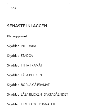
Sök
efter:
SENASTE INLÄGGEN
Platsupproret
Skyddad: INLEDNING
Skyddad: STADGA
Skyddad: TITTA FRAMÅT
Skyddad: LÅSA BLICKEN
Skyddad: BÖRJA GÅ FRAMÅT
Skyddad: LÅSA BLICKEN I SAKTAGÅENDET
Skyddad: TEMPO OCH SIGNALER