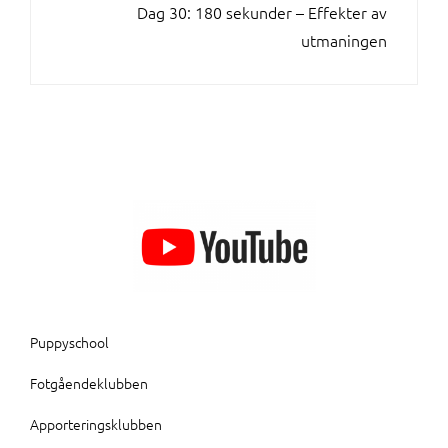
Dag 30: 180 sekunder – Effekter av
utmaningen
Puppyschool
Fotgåendeklubben
Apporteringsklubben