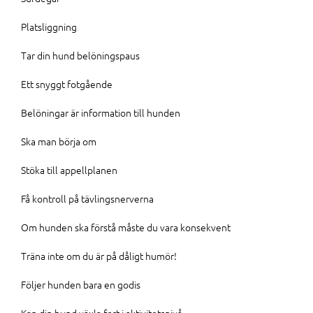
Platsliggning
Tar din hund belöningspaus
Ett snyggt fotgående
Belöningar är information till hunden
Ska man börja om
Stöka till appellplanen
Få kontroll på tävlingsnerverna
Om hunden ska förstå måste du vara konsekvent
Träna inte om du är på dåligt humör!
Följer hunden bara en godis