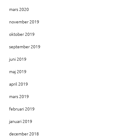
mars 2020
november 2019
oktober 2019
september 2019
juni 2019
maj 2019
april 2019
mars 2019
februari 2019
januari 2019
december 2018