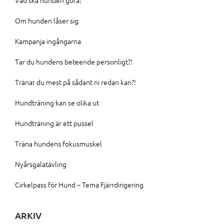
Om hunden låser sig
Kampanja ingångarna
Tar du hundens beteende personligt?!
Tränar du mest på sådant ni redan kan?!
Hundträning kan se olika ut
Hundträning är ett pussel
Träna hundens fokusmuskel
Nyårsgalatävling
Cirkelpass för Hund – Tema Fjärrdirigering
ARKIV