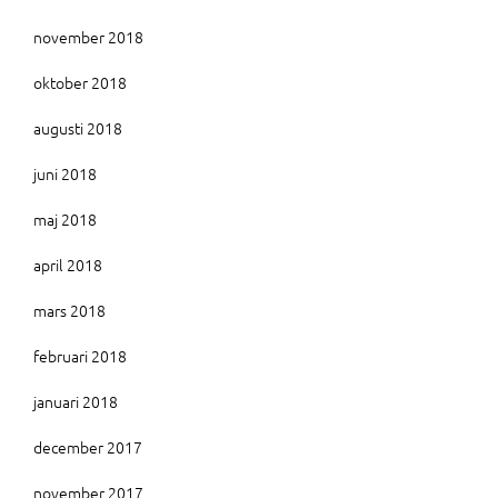
november 2018
oktober 2018
augusti 2018
juni 2018
maj 2018
april 2018
mars 2018
februari 2018
januari 2018
december 2017
november 2017