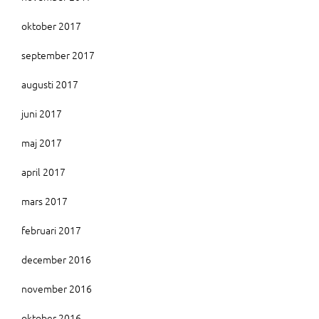
oktober 2017
september 2017
augusti 2017
juni 2017
maj 2017
april 2017
mars 2017
februari 2017
december 2016
november 2016
oktober 2016