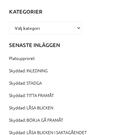
KATEGORIER
Kategorier
SENASTE INLÄGGEN
Platsupproret
Skyddad: INLEDNING
Skyddad: STADGA
Skyddad: TITTA FRAMÅT
Skyddad: LÅSA BLICKEN
Skyddad: BÖRJA GÅ FRAMÅT
Skyddad: LÅSA BLICKEN I SAKTAGÅENDET