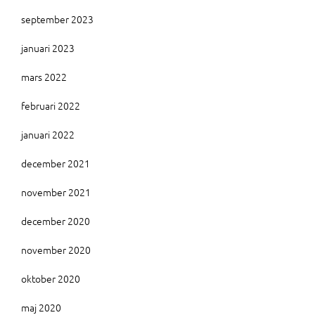
september 2023
januari 2023
mars 2022
februari 2022
januari 2022
december 2021
november 2021
december 2020
november 2020
oktober 2020
maj 2020