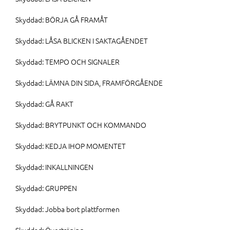
Skyddad: BÖRJA GÅ FRAMÅT
Skyddad: LÅSA BLICKEN I SAKTAGÅENDET
Skyddad: TEMPO OCH SIGNALER
Skyddad: LÄMNA DIN SIDA, FRAMFÖRGÅENDE
Skyddad: GÅ RAKT
Skyddad: BRYTPUNKT OCH KOMMANDO
Skyddad: KEDJA IHOP MOMENTET
Skyddad: INKALLNINGEN
Skyddad: GRUPPEN
Skyddad: Jobba bort plattformen
Skyddad: Överträning