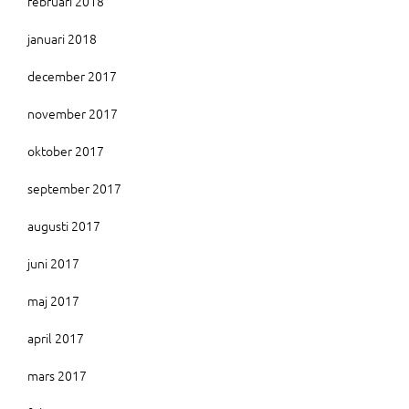
februari 2018
januari 2018
december 2017
november 2017
oktober 2017
september 2017
augusti 2017
juni 2017
maj 2017
april 2017
mars 2017