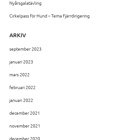
Nyårsgalatävling
Cirkelpass för Hund – Tema Fjärrdirigering
ARKIV
september 2023
januari 2023
mars 2022
februari 2022
januari 2022
december 2021
november 2021
december 2020