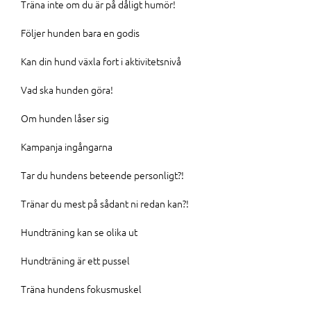
Träna inte om du är på dåligt humör!
Följer hunden bara en godis
Kan din hund växla fort i aktivitetsnivå
Vad ska hunden göra!
Om hunden låser sig
Kampanja ingångarna
Tar du hundens beteende personligt?!
Tränar du mest på sådant ni redan kan?!
Hundträning kan se olika ut
Hundträning är ett pussel
Träna hundens fokusmuskel