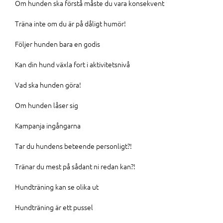
Om hunden ska förstå måste du vara konsekvent
Träna inte om du är på dåligt humör!
Följer hunden bara en godis
Kan din hund växla fort i aktivitetsnivå
Vad ska hunden göra!
Om hunden låser sig
Kampanja ingångarna
Tar du hundens beteende personligt?!
Tränar du mest på sådant ni redan kan?!
Hundträning kan se olika ut
Hundträning är ett pussel