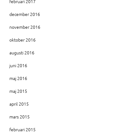
februari 2017
december 2016
november 2016
oktober 2016
augusti 2016
juni 2016
maj 2016
maj 2015
april 2015
mars 2015
februari 2015