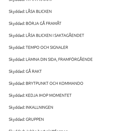
Skyddad: LÅSA BLICKEN
Skyddad: BÖRJA GÅ FRAMÅT
Skyddad: LÅSA BLICKEN I SAKTAGÅENDET
Skyddad: TEMPO OCH SIGNALER
Skyddad: LÄMNA DIN SIDA, FRAMFÖRGÅENDE
Skyddad: GÅ RAKT
Skyddad: BRYTPUNKT OCH KOMMANDO
Skyddad: KEDJA IHOP MOMENTET
Skyddad: INKALLNINGEN
Skyddad: GRUPPEN