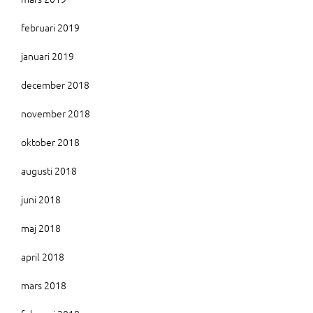
februari 2019
januari 2019
december 2018
november 2018
oktober 2018
augusti 2018
juni 2018
maj 2018
april 2018
mars 2018