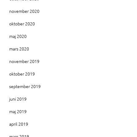
november 2020
oktober 2020
maj 2020
mars 2020
november 2019
oktober 2019
september 2019
juni 2019
maj 2019
april 2019
mars 2019