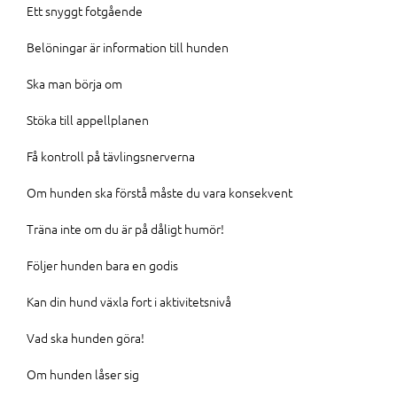
Ett snyggt fotgående
Belöningar är information till hunden
Ska man börja om
Stöka till appellplanen
Få kontroll på tävlingsnerverna
Om hunden ska förstå måste du vara konsekvent
Träna inte om du är på dåligt humör!
Följer hunden bara en godis
Kan din hund växla fort i aktivitetsnivå
Vad ska hunden göra!
Om hunden låser sig