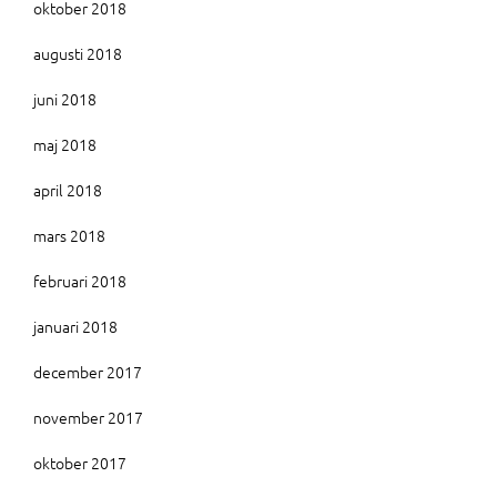
oktober 2018
augusti 2018
juni 2018
maj 2018
april 2018
mars 2018
februari 2018
januari 2018
december 2017
november 2017
oktober 2017