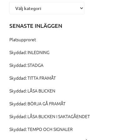
Kategorier
SENASTE INLÄGGEN
Platsupproret
Skyddad: INLEDNING
Skyddad: STADGA
Skyddad: TITTA FRAMÅT
Skyddad: LÅSA BLICKEN
Skyddad: BÖRJA GÅ FRAMÅT
Skyddad: LÅSA BLICKEN I SAKTAGÅENDET
Skyddad: TEMPO OCH SIGNALER