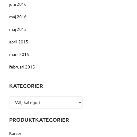
juni 2016
maj 2016
maj 2015
april 2015
mars 2015
februari 2015
KATEGORIER
Kategorier
PRODUKTKATEGORIER
Kurser