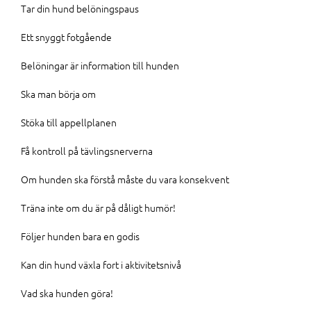
Tar din hund belöningspaus
Ett snyggt fotgående
Belöningar är information till hunden
Ska man börja om
Stöka till appellplanen
Få kontroll på tävlingsnerverna
Om hunden ska förstå måste du vara konsekvent
Träna inte om du är på dåligt humör!
Följer hunden bara en godis
Kan din hund växla fort i aktivitetsnivå
Vad ska hunden göra!