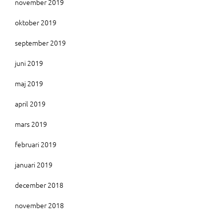
november 2019
oktober 2019
september 2019
juni 2019
maj 2019
april 2019
mars 2019
februari 2019
januari 2019
december 2018
november 2018