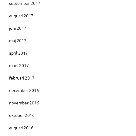
september 2017
augusti 2017
juni 2017
maj 2017
april 2017
mars 2017
februari 2017
december 2016
november 2016
oktober 2016
augusti 2016