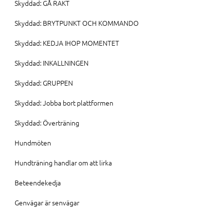
Skyddad: GÅ RAKT
Skyddad: BRYTPUNKT OCH KOMMANDO
Skyddad: KEDJA IHOP MOMENTET
Skyddad: INKALLNINGEN
Skyddad: GRUPPEN
Skyddad: Jobba bort plattformen
Skyddad: Överträning
Hundmöten
Hundträning handlar om att lirka
Beteendekedja
Genvägar är senvägar