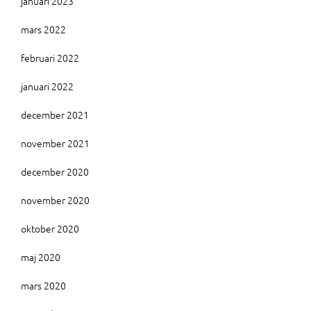
januari 2023
mars 2022
februari 2022
januari 2022
december 2021
november 2021
december 2020
november 2020
oktober 2020
maj 2020
mars 2020