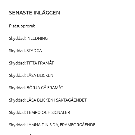
SENASTE INLÄGGEN
Platsupproret
Skyddad: INLEDNING
Skyddad: STADGA
Skyddad: TITTA FRAMÅT
Skyddad: LÅSA BLICKEN
Skyddad: BÖRJA GÅ FRAMÅT
Skyddad: LÅSA BLICKEN I SAKTAGÅENDET
Skyddad: TEMPO OCH SIGNALER
Skyddad: LÄMNA DIN SIDA, FRAMFÖRGÅENDE