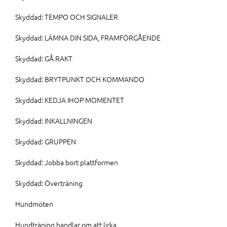
Skyddad: TEMPO OCH SIGNALER
Skyddad: LÄMNA DIN SIDA, FRAMFÖRGÅENDE
Skyddad: GÅ RAKT
Skyddad: BRYTPUNKT OCH KOMMANDO
Skyddad: KEDJA IHOP MOMENTET
Skyddad: INKALLNINGEN
Skyddad: GRUPPEN
Skyddad: Jobba bort plattformen
Skyddad: Överträning
Hundmöten
Hundträning handlar om att lirka