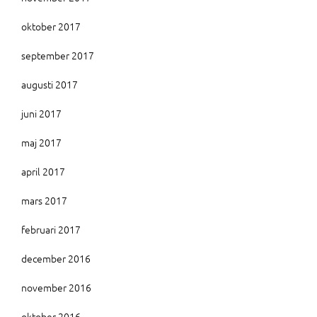
oktober 2017
september 2017
augusti 2017
juni 2017
maj 2017
april 2017
mars 2017
februari 2017
december 2016
november 2016
oktober 2016