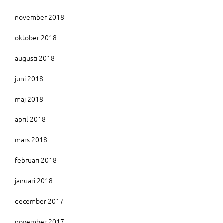
november 2018
oktober 2018
augusti 2018
juni 2018
maj 2018
april 2018
mars 2018
februari 2018
januari 2018
december 2017
november 2017