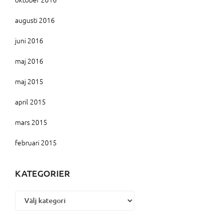
augusti 2016
juni 2016
maj 2016
maj 2015
april 2015
mars 2015
februari 2015
KATEGORIER
Kategorier