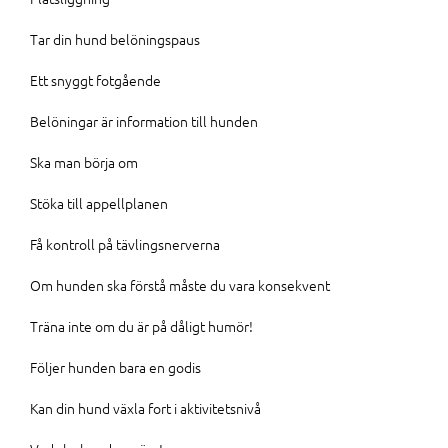
Tar din hund belöningspaus
Ett snyggt fotgående
Belöningar är information till hunden
Ska man börja om
Stöka till appellplanen
Få kontroll på tävlingsnerverna
Om hunden ska förstå måste du vara konsekvent
Träna inte om du är på dåligt humör!
Följer hunden bara en godis
Kan din hund växla fort i aktivitetsnivå