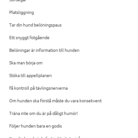
Platsliggning
Tar din hund belöningspaus
Ett snyggt fotgående
Belöningar är information till hunden
Ska man börja om
Stöka till appellplanen
Få kontroll på tävlingsnerverna
Om hunden ska förstå måste du vara konsekvent
Träna inte om du är på dåligt humör!
Följer hunden bara en godis