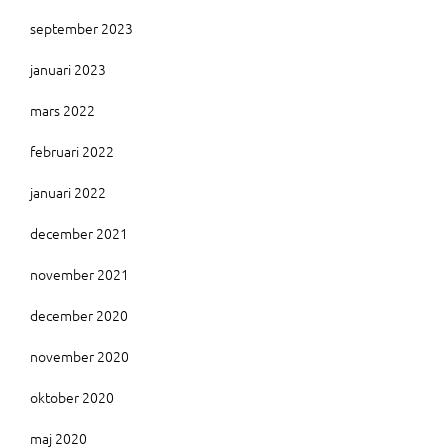
september 2023
januari 2023
mars 2022
februari 2022
januari 2022
december 2021
november 2021
december 2020
november 2020
oktober 2020
maj 2020