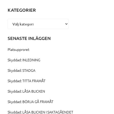
KATEGORIER
Kategorier
SENASTE INLÄGGEN
Platsupproret
Skyddad: INLEDNING
Skyddad: STADGA
Skyddad: TITTA FRAMÅT
Skyddad: LÅSA BLICKEN
Skyddad: BÖRJA GÅ FRAMÅT
Skyddad: LÅSA BLICKEN I SAKTAGÅENDET