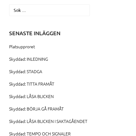
Sök
efter:
SENASTE INLÄGGEN
Platsupproret
Skyddad: INLEDNING
Skyddad: STADGA
Skyddad: TITTA FRAMÅT
Skyddad: LÅSA BLICKEN
Skyddad: BÖRJA GÅ FRAMÅT
Skyddad: LÅSA BLICKEN I SAKTAGÅENDET
Skyddad: TEMPO OCH SIGNALER