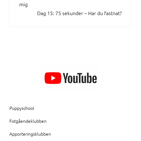
mig
Dag 15: 75 sekunder – Har du fastnat?
Puppyschool
Fotgåendeklubben
Apporteringsklubben