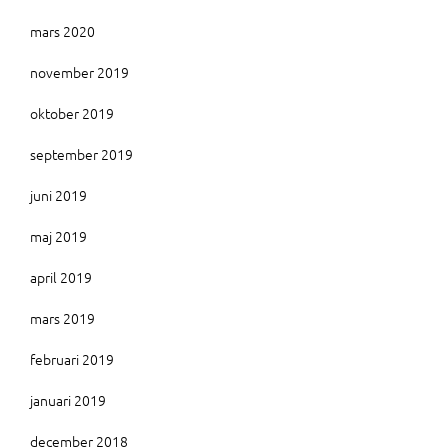
mars 2020
november 2019
oktober 2019
september 2019
juni 2019
maj 2019
april 2019
mars 2019
februari 2019
januari 2019
december 2018