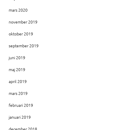
mars 2020
november 2019
oktober 2019
september 2019
juni 2019
maj 2019
april 2019
mars 2019
februari 2019
januari 2019
december 2018