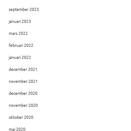
september 2023
januari 2023
mars 2022
februari 2022
januari 2022
december 2021
november 2021
december 2020
november 2020
oktober 2020
maj 2020