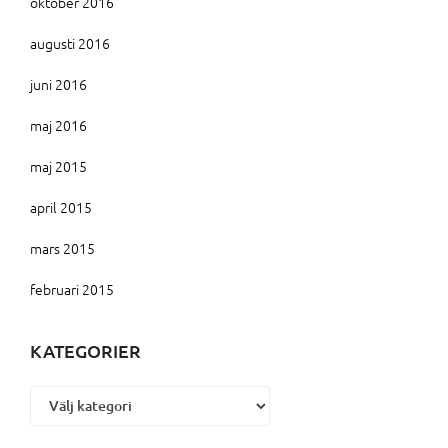
oktober 2016
augusti 2016
juni 2016
maj 2016
maj 2015
april 2015
mars 2015
februari 2015
KATEGORIER
Kategorier