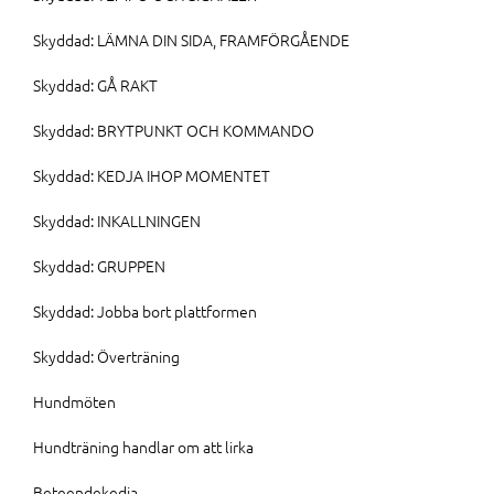
Skyddad: LÄMNA DIN SIDA, FRAMFÖRGÅENDE
Skyddad: GÅ RAKT
Skyddad: BRYTPUNKT OCH KOMMANDO
Skyddad: KEDJA IHOP MOMENTET
Skyddad: INKALLNINGEN
Skyddad: GRUPPEN
Skyddad: Jobba bort plattformen
Skyddad: Överträning
Hundmöten
Hundträning handlar om att lirka
Beteendekedja