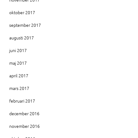
oktober 2017
september 2017
augusti 2017
juni 2017
maj 2017
april 2017
mars 2017
februari 2017
december 2016
november 2016