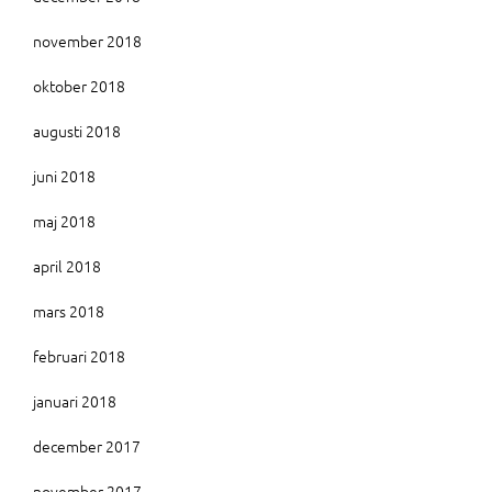
november 2018
oktober 2018
augusti 2018
juni 2018
maj 2018
april 2018
mars 2018
februari 2018
januari 2018
december 2017
november 2017