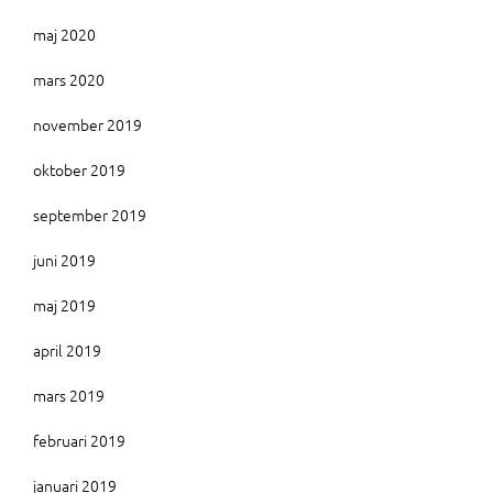
maj 2020
mars 2020
november 2019
oktober 2019
september 2019
juni 2019
maj 2019
april 2019
mars 2019
februari 2019
januari 2019