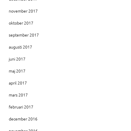
november 2017
oktober 2017
september 2017
augusti 2017
juni 2017
maj 2017
april 2017
mars 2017
februari 2017
december 2016
november 2016