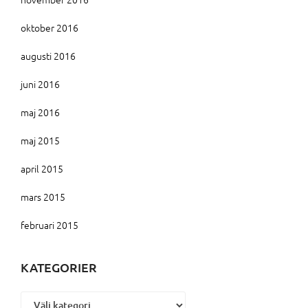
oktober 2016
augusti 2016
juni 2016
maj 2016
maj 2015
april 2015
mars 2015
februari 2015
KATEGORIER
Kategorier