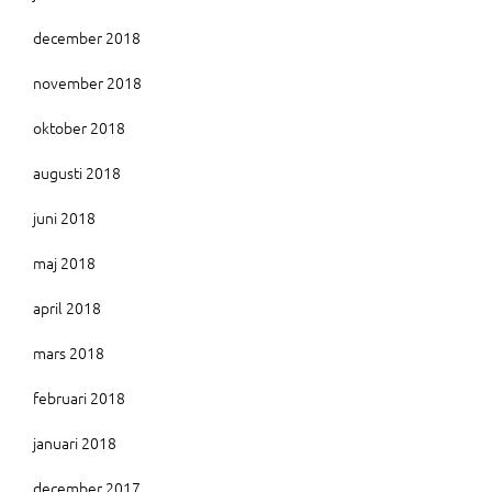
december 2018
november 2018
oktober 2018
augusti 2018
juni 2018
maj 2018
april 2018
mars 2018
februari 2018
januari 2018
december 2017