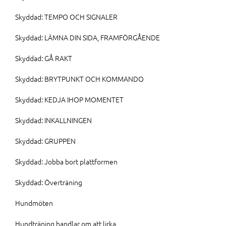
Skyddad: TEMPO OCH SIGNALER
Skyddad: LÄMNA DIN SIDA, FRAMFÖRGÅENDE
Skyddad: GÅ RAKT
Skyddad: BRYTPUNKT OCH KOMMANDO
Skyddad: KEDJA IHOP MOMENTET
Skyddad: INKALLNINGEN
Skyddad: GRUPPEN
Skyddad: Jobba bort plattformen
Skyddad: Överträning
Hundmöten
Hundträning handlar om att lirka