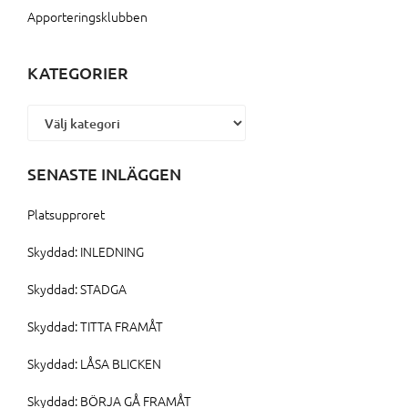
Apporteringsklubben
KATEGORIER
Kategorier
SENASTE INLÄGGEN
Platsupproret
Skyddad: INLEDNING
Skyddad: STADGA
Skyddad: TITTA FRAMÅT
Skyddad: LÅSA BLICKEN
Skyddad: BÖRJA GÅ FRAMÅT