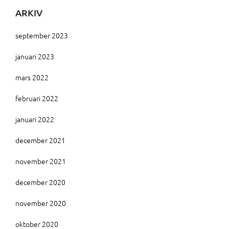
ARKIV
september 2023
januari 2023
mars 2022
februari 2022
januari 2022
december 2021
november 2021
december 2020
november 2020
oktober 2020