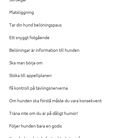
Platsliggning
Tar din hund belöningspaus
Ett snyggt fotgående
Belöningar är information till hunden
Ska man börja om
Stöka till appellplanen
Få kontroll på tävlingsnerverna
Om hunden ska förstå måste du vara konsekvent
Träna inte om du är på dåligt humör!
Följer hunden bara en godis