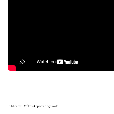
Publicerat i
Cråkas Apporteringsskola