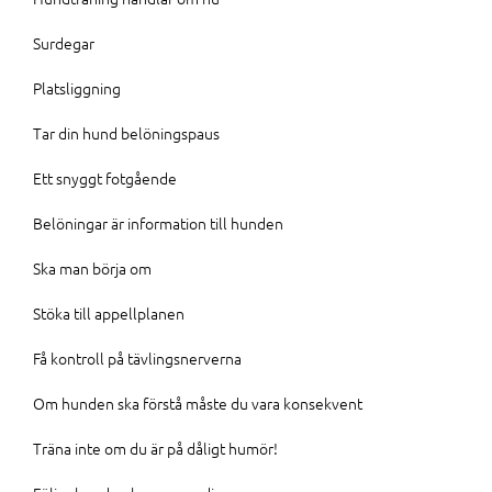
Surdegar
Platsliggning
Tar din hund belöningspaus
Ett snyggt fotgående
Belöningar är information till hunden
Ska man börja om
Stöka till appellplanen
Få kontroll på tävlingsnerverna
Om hunden ska förstå måste du vara konsekvent
Träna inte om du är på dåligt humör!