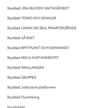
Skyddad: LÅSA BLICKEN I SAKTAGÅENDET
Skyddad: TEMPO OCH SIGNALER
Skyddad: LÄMNA DIN SIDA, FRAMFÖRGÅENDE
Skyddad: GÅ RAKT
Skyddad: BRYTPUNKT OCH KOMMANDO
Skyddad: KEDJA IHOP MOMENTET
Skyddad: INKALLNINGEN
Skyddad: GRUPPEN
Skyddad: Jobba bort plattformen
Skyddad: Överträning
Hundmöten