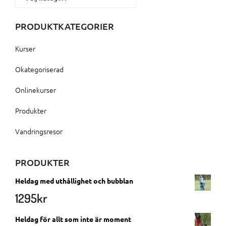
PRODUKTKATEGORIER
Kurser
Okategoriserad
Onlinekurser
Produkter
Vandringsresor
PRODUKTER
Heldag med uthållighet och bubblan
1295
kr
Heldag för allt som inte är moment