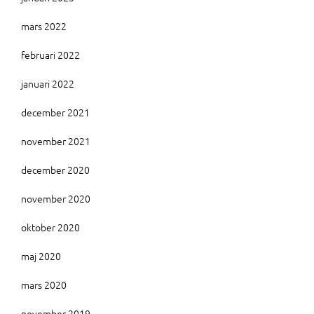
mars 2022
februari 2022
januari 2022
december 2021
november 2021
december 2020
november 2020
oktober 2020
maj 2020
mars 2020
november 2019