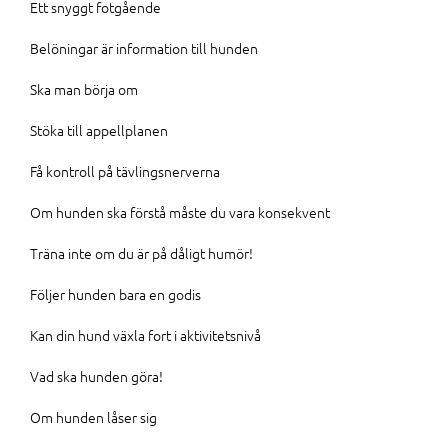
Ett snyggt fotgående
Belöningar är information till hunden
Ska man börja om
Stöka till appellplanen
Få kontroll på tävlingsnerverna
Om hunden ska förstå måste du vara konsekvent
Träna inte om du är på dåligt humör!
Följer hunden bara en godis
Kan din hund växla fort i aktivitetsnivå
Vad ska hunden göra!
Om hunden låser sig