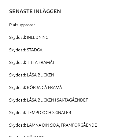
SENASTE INLÄGGEN
Platsupproret
Skyddad: INLEDNING
Skyddad: STADGA
Skyddad: TITTA FRAMÅT
Skyddad: LÅSA BLICKEN
Skyddad: BÖRJA GÅ FRAMÅT
Skyddad: LÅSA BLICKEN I SAKTAGÅENDET
Skyddad: TEMPO OCH SIGNALER
Skyddad: LÄMNA DIN SIDA, FRAMFÖRGÅENDE