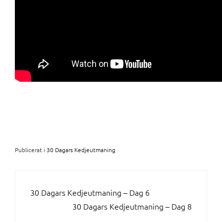
Publicerat i
30 Dagars Kedjeutmaning
INLÄGGSNAVIGERING
30 Dagars Kedjeutmaning – Dag 6
30 Dagars Kedjeutmaning – Dag 8