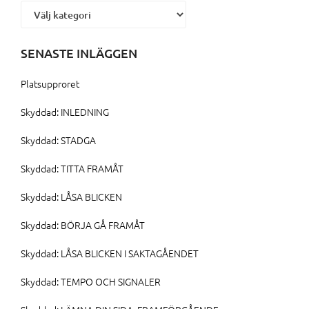
Kategorier
SENASTE INLÄGGEN
Platsupproret
Skyddad: INLEDNING
Skyddad: STADGA
Skyddad: TITTA FRAMÅT
Skyddad: LÅSA BLICKEN
Skyddad: BÖRJA GÅ FRAMÅT
Skyddad: LÅSA BLICKEN I SAKTAGÅENDET
Skyddad: TEMPO OCH SIGNALER