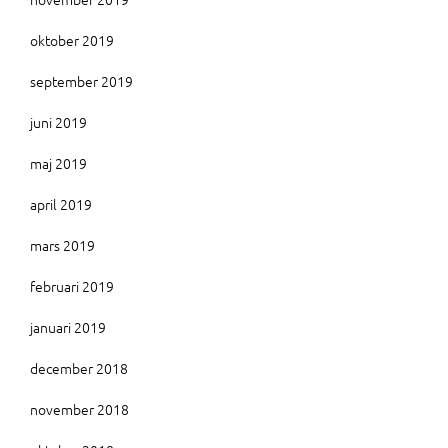
oktober 2019
september 2019
juni 2019
maj 2019
april 2019
mars 2019
februari 2019
januari 2019
december 2018
november 2018