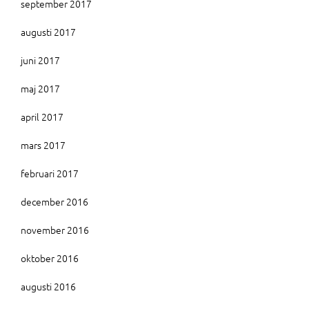
september 2017
augusti 2017
juni 2017
maj 2017
april 2017
mars 2017
februari 2017
december 2016
november 2016
oktober 2016
augusti 2016