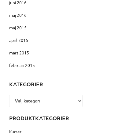
juni 2016
maj 2016
maj 2015
april 2015
mars 2015
februari 2015
KATEGORIER
Kategorier
PRODUKTKATEGORIER
Kurser