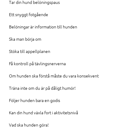
Tar din hund belöningspaus
Ett snyggt fotgående
Belöningar är information till hunden
Ska man börja om
Stöka till appellplanen
Få kontroll på tävlingsnerverna
Om hunden ska förstå måste du vara konsekvent
Träna inte om du är på dåligt humör!
Följer hunden bara en godis
Kan din hund växla fort i aktivitetsnivå
Vad ska hunden göra!