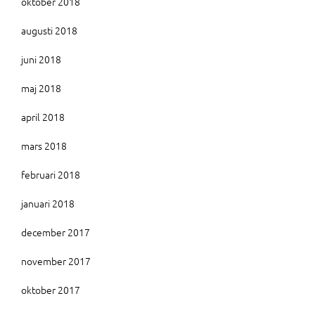
oktober 2018
augusti 2018
juni 2018
maj 2018
april 2018
mars 2018
februari 2018
januari 2018
december 2017
november 2017
oktober 2017