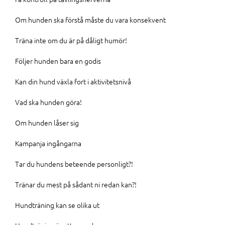
Om hunden ska förstå måste du vara konsekvent
Träna inte om du är på dåligt humör!
Följer hunden bara en godis
Kan din hund växla fort i aktivitetsnivå
Vad ska hunden göra!
Om hunden låser sig
Kampanja ingångarna
Tar du hundens beteende personligt?!
Tränar du mest på sådant ni redan kan?!
Hundträning kan se olika ut