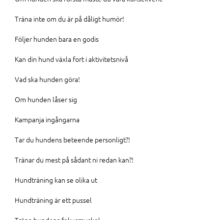
Träna inte om du är på dåligt humör!
Följer hunden bara en godis
Kan din hund växla fort i aktivitetsnivå
Vad ska hunden göra!
Om hunden låser sig
Kampanja ingångarna
Tar du hundens beteende personligt?!
Tränar du mest på sådant ni redan kan?!
Hundträning kan se olika ut
Hundträning är ett pussel