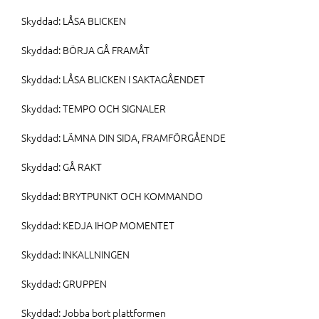
Skyddad: LÅSA BLICKEN
Skyddad: BÖRJA GÅ FRAMÅT
Skyddad: LÅSA BLICKEN I SAKTAGÅENDET
Skyddad: TEMPO OCH SIGNALER
Skyddad: LÄMNA DIN SIDA, FRAMFÖRGÅENDE
Skyddad: GÅ RAKT
Skyddad: BRYTPUNKT OCH KOMMANDO
Skyddad: KEDJA IHOP MOMENTET
Skyddad: INKALLNINGEN
Skyddad: GRUPPEN
Skyddad: Jobba bort plattformen