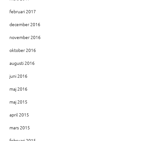
februari 2017
december 2016
november 2016
oktober 2016
augusti 2016
juni 2016
maj 2016
maj 2015
april 2015
mars 2015
februari 2015