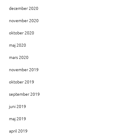
december 2020
november 2020
oktober 2020
maj 2020
mars 2020
november 2019
oktober 2019
september 2019
juni 2019
maj 2019
april 2019