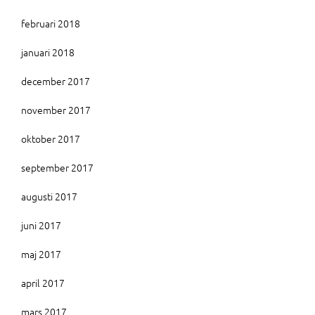
februari 2018
januari 2018
december 2017
november 2017
oktober 2017
september 2017
augusti 2017
juni 2017
maj 2017
april 2017
mars 2017