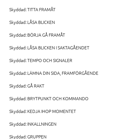
Skyddad: TITTA FRAMÅT
Skyddad: LÅSA BLICKEN
Skyddad: BÖRJA GÅ FRAMÅT
Skyddad: LÅSA BLICKEN I SAKTAGÅENDET
Skyddad: TEMPO OCH SIGNALER
Skyddad: LÄMNA DIN SIDA, FRAMFÖRGÅENDE
Skyddad: GÅ RAKT
Skyddad: BRYTPUNKT OCH KOMMANDO
Skyddad: KEDJA IHOP MOMENTET
Skyddad: INKALLNINGEN
Skyddad: GRUPPEN