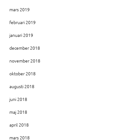
mars 2019
februari 2019
januari 2019
december 2018
november 2018
oktober 2018
augusti 2018
juni 2018
maj 2018
april 2018
mars 2018