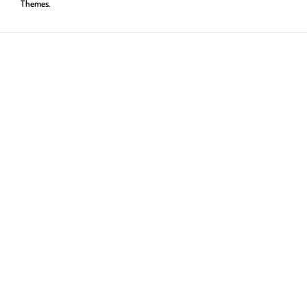
Themes
.