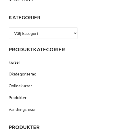
KATEGORIER
Kategorier
PRODUKTKATEGORIER
Kurser
Okategoriserad
Onlinekurser
Produkter
Vandringsresor
PRODUKTER