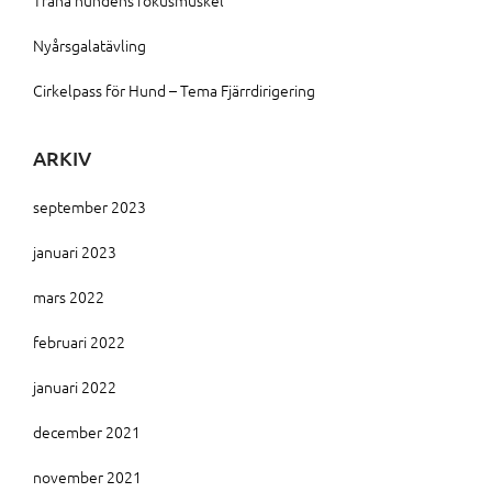
Träna hundens fokusmuskel
Nyårsgalatävling
Cirkelpass för Hund – Tema Fjärrdirigering
ARKIV
september 2023
januari 2023
mars 2022
februari 2022
januari 2022
december 2021
november 2021