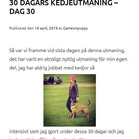
30 DAGARS KEDJEUTMANING –
DAG 30
Publicerat den
16 april, 2019
av
Gameonpuppy
Så var vi framme vid sista dagen på denna utmaning,
det har varit en otroligt nyttig utmaning för min egen
del, jag har aldrig jobbat med kedjor så
intensivt som jag gjort under dessa 30 dagar och jag