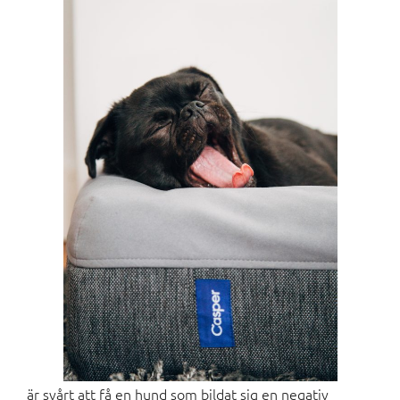
är svårt att få en hund som bildat sig en negativ