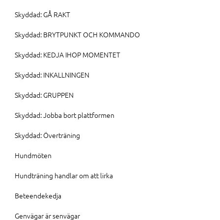
Skyddad: GÅ RAKT
Skyddad: BRYTPUNKT OCH KOMMANDO
Skyddad: KEDJA IHOP MOMENTET
Skyddad: INKALLNINGEN
Skyddad: GRUPPEN
Skyddad: Jobba bort plattformen
Skyddad: Överträning
Hundmöten
Hundträning handlar om att lirka
Beteendekedja
Genvägar är senvägar