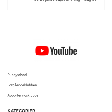
Puppyschool
Fotgåendeklubben
Apporteringsklubben
KATEGORIER