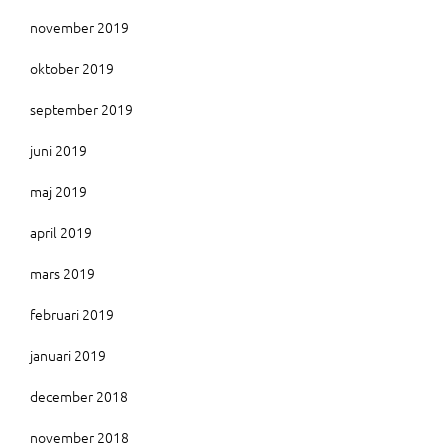
november 2019
oktober 2019
september 2019
juni 2019
maj 2019
april 2019
mars 2019
februari 2019
januari 2019
december 2018
november 2018