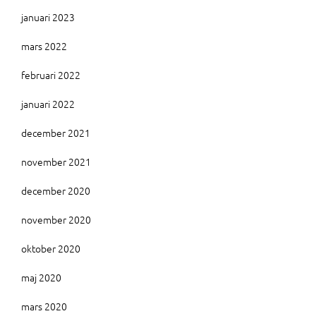
januari 2023
mars 2022
februari 2022
januari 2022
december 2021
november 2021
december 2020
november 2020
oktober 2020
maj 2020
mars 2020