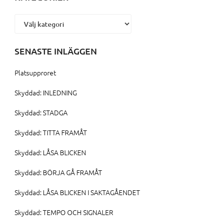
Kategorier
SENASTE INLÄGGEN
Platsupproret
Skyddad: INLEDNING
Skyddad: STADGA
Skyddad: TITTA FRAMÅT
Skyddad: LÅSA BLICKEN
Skyddad: BÖRJA GÅ FRAMÅT
Skyddad: LÅSA BLICKEN I SAKTAGÅENDET
Skyddad: TEMPO OCH SIGNALER