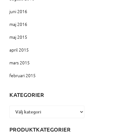
juni 2016
maj 2016
maj 2015
april 2015
mars 2015
februari 2015
KATEGORIER
Kategorier
PRODUKTKATEGORIER