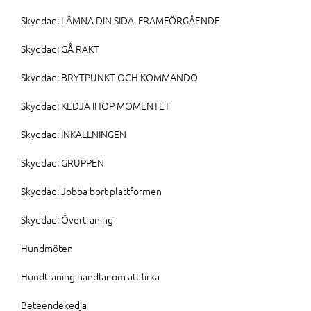
Skyddad: LÄMNA DIN SIDA, FRAMFÖRGÅENDE
Skyddad: GÅ RAKT
Skyddad: BRYTPUNKT OCH KOMMANDO
Skyddad: KEDJA IHOP MOMENTET
Skyddad: INKALLNINGEN
Skyddad: GRUPPEN
Skyddad: Jobba bort plattformen
Skyddad: Överträning
Hundmöten
Hundträning handlar om att lirka
Beteendekedja