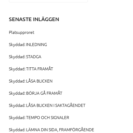
efter:
SENASTE INLÄGGEN
Platsupproret
Skyddad: INLEDNING
Skyddad: STADGA
Skyddad: TITTA FRAMÅT
Skyddad: LÅSA BLICKEN
Skyddad: BÖRJA GÅ FRAMÅT
Skyddad: LÅSA BLICKEN I SAKTAGÅENDET
Skyddad: TEMPO OCH SIGNALER
Skyddad: LÄMNA DIN SIDA, FRAMFÖRGÅENDE