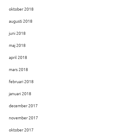
oktober 2018
augusti 2018
juni 2018
maj 2018
april 2018
mars 2018
februari 2018
januari 2018
december 2017
november 2017
oktober 2017