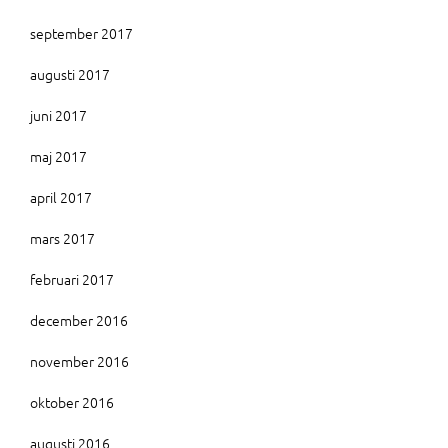
september 2017
augusti 2017
juni 2017
maj 2017
april 2017
mars 2017
februari 2017
december 2016
november 2016
oktober 2016
augusti 2016