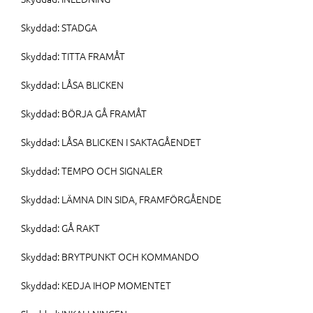
Skyddad: STADGA
Skyddad: TITTA FRAMÅT
Skyddad: LÅSA BLICKEN
Skyddad: BÖRJA GÅ FRAMÅT
Skyddad: LÅSA BLICKEN I SAKTAGÅENDET
Skyddad: TEMPO OCH SIGNALER
Skyddad: LÄMNA DIN SIDA, FRAMFÖRGÅENDE
Skyddad: GÅ RAKT
Skyddad: BRYTPUNKT OCH KOMMANDO
Skyddad: KEDJA IHOP MOMENTET