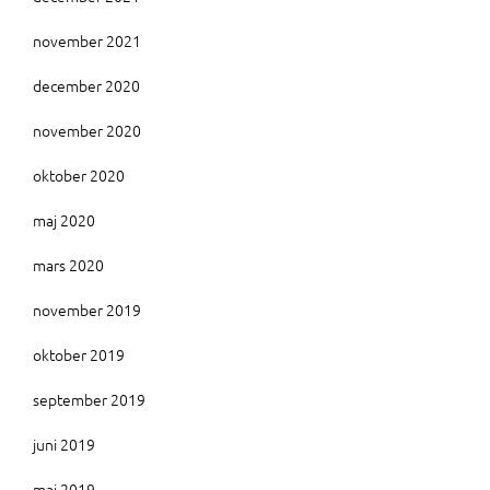
november 2021
december 2020
november 2020
oktober 2020
maj 2020
mars 2020
november 2019
oktober 2019
september 2019
juni 2019
maj 2019