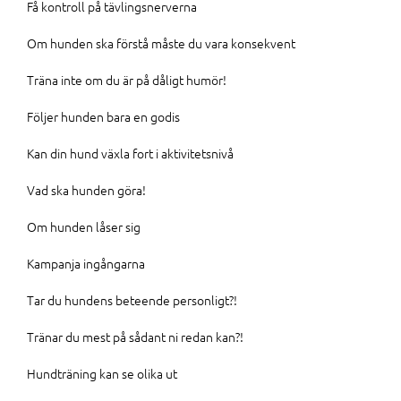
Få kontroll på tävlingsnerverna
Om hunden ska förstå måste du vara konsekvent
Träna inte om du är på dåligt humör!
Följer hunden bara en godis
Kan din hund växla fort i aktivitetsnivå
Vad ska hunden göra!
Om hunden låser sig
Kampanja ingångarna
Tar du hundens beteende personligt?!
Tränar du mest på sådant ni redan kan?!
Hundträning kan se olika ut