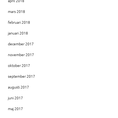
april 2018
mars 2018
februari 2018
januari 2018
december 2017
november 2017
oktober 2017
september 2017
augusti 2017
juni 2017
maj 2017