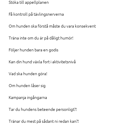
Stöka till appellplanen
Få kontroll på tävlingsnerverna
Om hunden ska förstå måste du vara konsekvent
Träna inte om du är på dåligt humör!
Följer hunden bara en godis
Kan din hund växla fort i aktivitetsnivå
Vad ska hunden göra!
Om hunden låser sig
Kampanja ingångarna
Tar du hundens beteende personligt?!
Tränar du mest på sådant ni redan kan?!