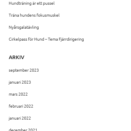
Hundträning är ett pussel
Träna hundens fokusmuskel
Nyårsgalatävling
Cirkelpass för Hund – Tema Fjärrdirigering
ARKIV
september 2023
januari 2023
mars 2022
februari 2022
januari 2022
december 2021