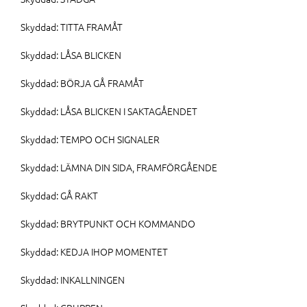
Skyddad: TITTA FRAMÅT
Skyddad: LÅSA BLICKEN
Skyddad: BÖRJA GÅ FRAMÅT
Skyddad: LÅSA BLICKEN I SAKTAGÅENDET
Skyddad: TEMPO OCH SIGNALER
Skyddad: LÄMNA DIN SIDA, FRAMFÖRGÅENDE
Skyddad: GÅ RAKT
Skyddad: BRYTPUNKT OCH KOMMANDO
Skyddad: KEDJA IHOP MOMENTET
Skyddad: INKALLNINGEN