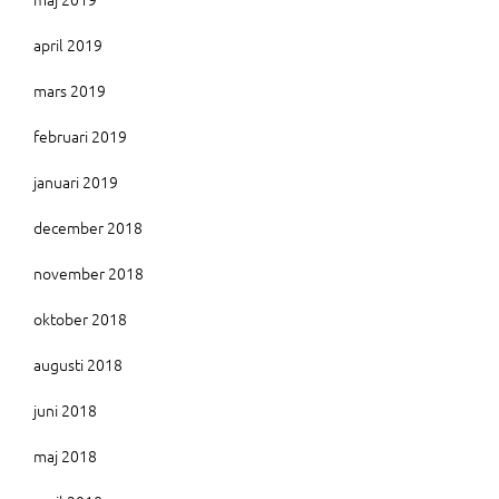
april 2019
mars 2019
februari 2019
januari 2019
december 2018
november 2018
oktober 2018
augusti 2018
juni 2018
maj 2018