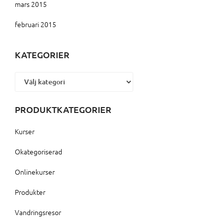
mars 2015
februari 2015
KATEGORIER
Kategorier
PRODUKTKATEGORIER
Kurser
Okategoriserad
Onlinekurser
Produkter
Vandringsresor