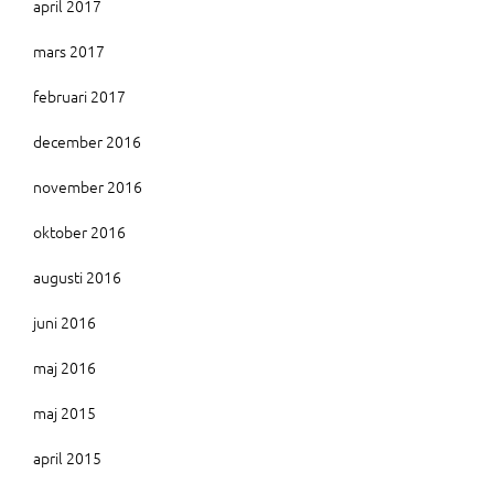
april 2017
mars 2017
februari 2017
december 2016
november 2016
oktober 2016
augusti 2016
juni 2016
maj 2016
maj 2015
april 2015