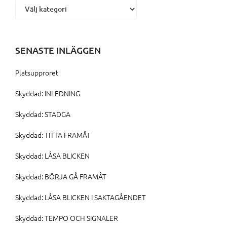
SENASTE INLÄGGEN
Platsupproret
Skyddad: INLEDNING
Skyddad: STADGA
Skyddad: TITTA FRAMÅT
Skyddad: LÅSA BLICKEN
Skyddad: BÖRJA GÅ FRAMÅT
Skyddad: LÅSA BLICKEN I SAKTAGÅENDET
Skyddad: TEMPO OCH SIGNALER