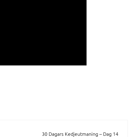
30 Dagars Kedjeutmaning – Dag 14