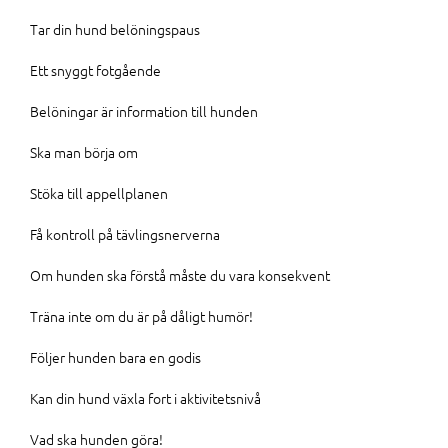
Tar din hund belöningspaus
Ett snyggt fotgående
Belöningar är information till hunden
Ska man börja om
Stöka till appellplanen
Få kontroll på tävlingsnerverna
Om hunden ska förstå måste du vara konsekvent
Träna inte om du är på dåligt humör!
Följer hunden bara en godis
Kan din hund växla fort i aktivitetsnivå
Vad ska hunden göra!