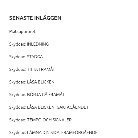
efter:
SENASTE INLÄGGEN
Platsupproret
Skyddad: INLEDNING
Skyddad: STADGA
Skyddad: TITTA FRAMÅT
Skyddad: LÅSA BLICKEN
Skyddad: BÖRJA GÅ FRAMÅT
Skyddad: LÅSA BLICKEN I SAKTAGÅENDET
Skyddad: TEMPO OCH SIGNALER
Skyddad: LÄMNA DIN SIDA, FRAMFÖRGÅENDE