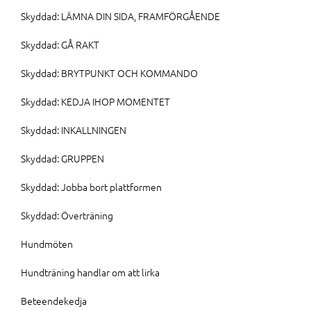
Skyddad: LÄMNA DIN SIDA, FRAMFÖRGÅENDE
Skyddad: GÅ RAKT
Skyddad: BRYTPUNKT OCH KOMMANDO
Skyddad: KEDJA IHOP MOMENTET
Skyddad: INKALLNINGEN
Skyddad: GRUPPEN
Skyddad: Jobba bort plattformen
Skyddad: Överträning
Hundmöten
Hundträning handlar om att lirka
Beteendekedja