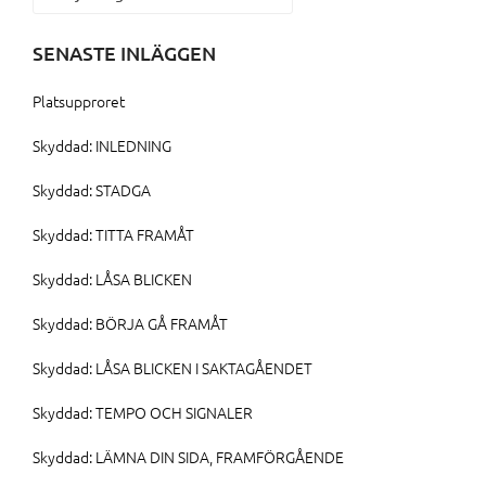
SENASTE INLÄGGEN
Platsupproret
Skyddad: INLEDNING
Skyddad: STADGA
Skyddad: TITTA FRAMÅT
Skyddad: LÅSA BLICKEN
Skyddad: BÖRJA GÅ FRAMÅT
Skyddad: LÅSA BLICKEN I SAKTAGÅENDET
Skyddad: TEMPO OCH SIGNALER
Skyddad: LÄMNA DIN SIDA, FRAMFÖRGÅENDE