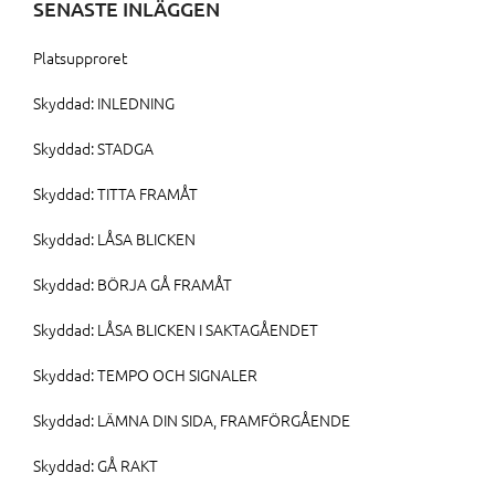
SENASTE INLÄGGEN
Platsupproret
Skyddad: INLEDNING
Skyddad: STADGA
Skyddad: TITTA FRAMÅT
Skyddad: LÅSA BLICKEN
Skyddad: BÖRJA GÅ FRAMÅT
Skyddad: LÅSA BLICKEN I SAKTAGÅENDET
Skyddad: TEMPO OCH SIGNALER
Skyddad: LÄMNA DIN SIDA, FRAMFÖRGÅENDE
Skyddad: GÅ RAKT