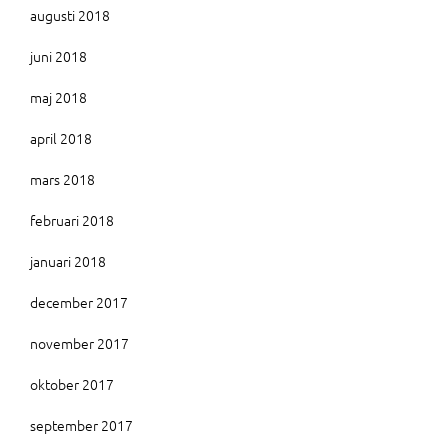
augusti 2018
juni 2018
maj 2018
april 2018
mars 2018
februari 2018
januari 2018
december 2017
november 2017
oktober 2017
september 2017