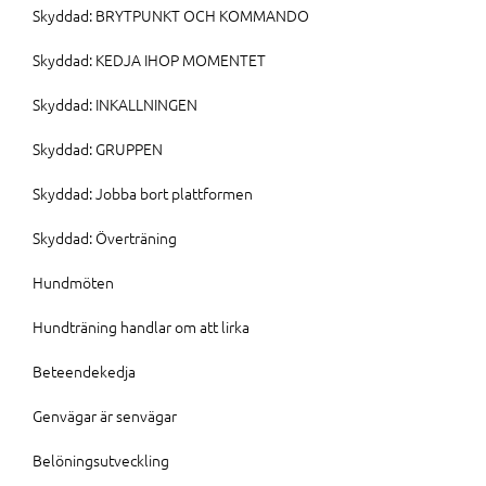
Skyddad: BRYTPUNKT OCH KOMMANDO
Skyddad: KEDJA IHOP MOMENTET
Skyddad: INKALLNINGEN
Skyddad: GRUPPEN
Skyddad: Jobba bort plattformen
Skyddad: Överträning
Hundmöten
Hundträning handlar om att lirka
Beteendekedja
Genvägar är senvägar
Belöningsutveckling