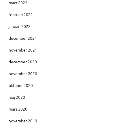
mars 2022
februari 2022
januari 2022
december 2021
november 2021
december 2020
november 2020
oktober 2020
maj 2020
mars 2020
november 2019