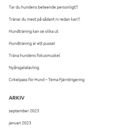
Tar du hundens beteende personligt?!
Tränar du mest på sådant ni redan kan?!
Hundträning kan se olika ut
Hundträning är ett pussel
Träna hundens fokusmuskel
Nyårsgalatävling
Cirkelpass för Hund – Tema Fjärrdirigering
ARKIV
september 2023
januari 2023