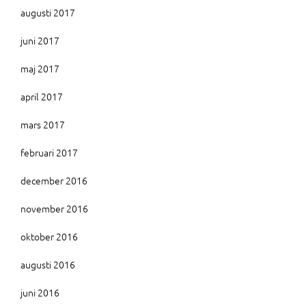
augusti 2017
juni 2017
maj 2017
april 2017
mars 2017
februari 2017
december 2016
november 2016
oktober 2016
augusti 2016
juni 2016