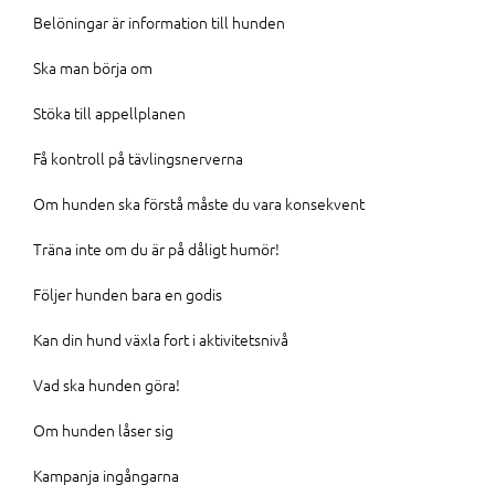
Belöningar är information till hunden
Ska man börja om
Stöka till appellplanen
Få kontroll på tävlingsnerverna
Om hunden ska förstå måste du vara konsekvent
Träna inte om du är på dåligt humör!
Följer hunden bara en godis
Kan din hund växla fort i aktivitetsnivå
Vad ska hunden göra!
Om hunden låser sig
Kampanja ingångarna