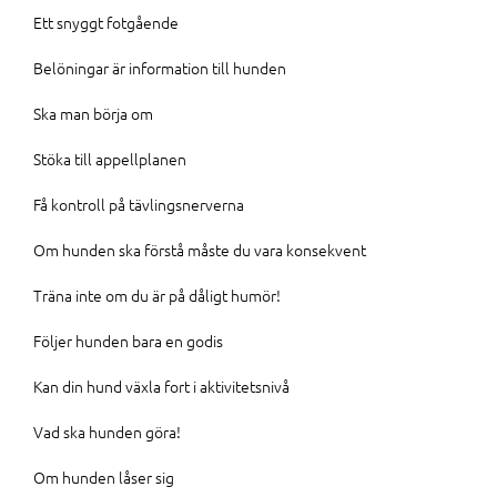
Ett snyggt fotgående
Belöningar är information till hunden
Ska man börja om
Stöka till appellplanen
Få kontroll på tävlingsnerverna
Om hunden ska förstå måste du vara konsekvent
Träna inte om du är på dåligt humör!
Följer hunden bara en godis
Kan din hund växla fort i aktivitetsnivå
Vad ska hunden göra!
Om hunden låser sig