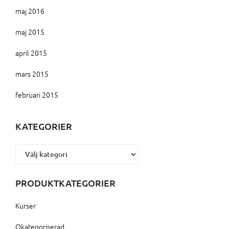
maj 2016
maj 2015
april 2015
mars 2015
februari 2015
KATEGORIER
Kategorier
PRODUKTKATEGORIER
Kurser
Okategoriserad