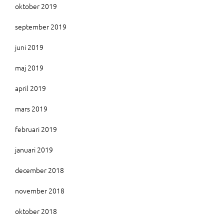
oktober 2019
september 2019
juni 2019
maj 2019
april 2019
mars 2019
februari 2019
januari 2019
december 2018
november 2018
oktober 2018