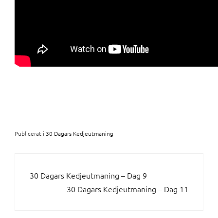
Publicerat i
30 Dagars Kedjeutmaning
INLÄGGSNAVIGERING
30 Dagars Kedjeutmaning – Dag 9
30 Dagars Kedjeutmaning – Dag 11