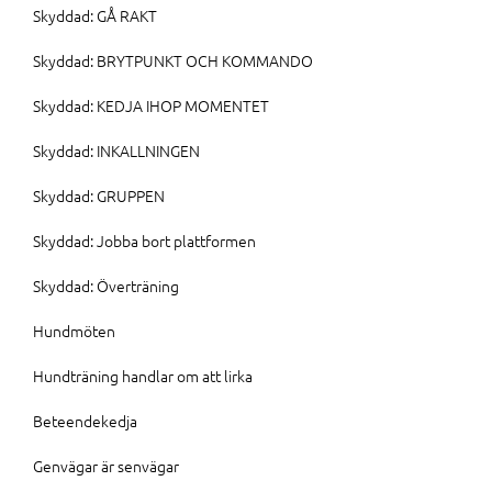
Skyddad: GÅ RAKT
Skyddad: BRYTPUNKT OCH KOMMANDO
Skyddad: KEDJA IHOP MOMENTET
Skyddad: INKALLNINGEN
Skyddad: GRUPPEN
Skyddad: Jobba bort plattformen
Skyddad: Överträning
Hundmöten
Hundträning handlar om att lirka
Beteendekedja
Genvägar är senvägar