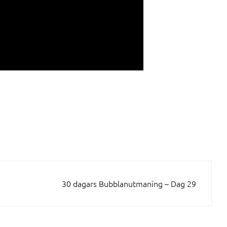
30 dagars Bubblanutmaning – Dag 29