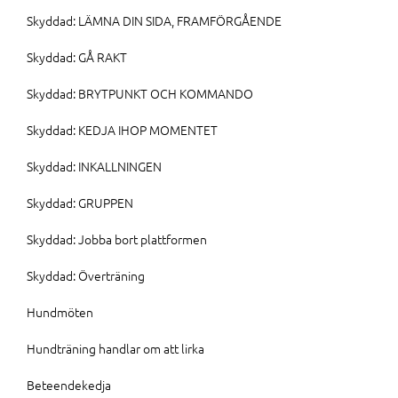
Skyddad: LÄMNA DIN SIDA, FRAMFÖRGÅENDE
Skyddad: GÅ RAKT
Skyddad: BRYTPUNKT OCH KOMMANDO
Skyddad: KEDJA IHOP MOMENTET
Skyddad: INKALLNINGEN
Skyddad: GRUPPEN
Skyddad: Jobba bort plattformen
Skyddad: Överträning
Hundmöten
Hundträning handlar om att lirka
Beteendekedja