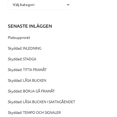
SENASTE INLÄGGEN
Platsupproret
Skyddad: INLEDNING
Skyddad: STADGA
Skyddad: TITTA FRAMÅT
Skyddad: LÅSA BLICKEN
Skyddad: BÖRJA GÅ FRAMÅT
Skyddad: LÅSA BLICKEN I SAKTAGÅENDET
Skyddad: TEMPO OCH SIGNALER