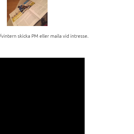
intern skicka PM eller maila vid intresse.