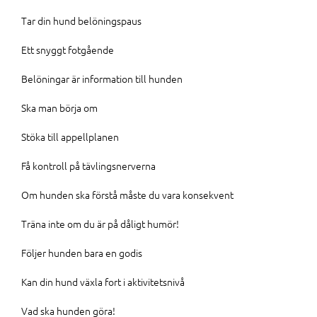
Tar din hund belöningspaus
Ett snyggt fotgående
Belöningar är information till hunden
Ska man börja om
Stöka till appellplanen
Få kontroll på tävlingsnerverna
Om hunden ska förstå måste du vara konsekvent
Träna inte om du är på dåligt humör!
Följer hunden bara en godis
Kan din hund växla fort i aktivitetsnivå
Vad ska hunden göra!