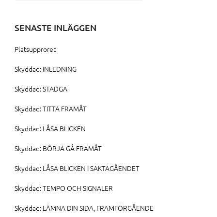
efter:
SENASTE INLÄGGEN
Platsupproret
Skyddad: INLEDNING
Skyddad: STADGA
Skyddad: TITTA FRAMÅT
Skyddad: LÅSA BLICKEN
Skyddad: BÖRJA GÅ FRAMÅT
Skyddad: LÅSA BLICKEN I SAKTAGÅENDET
Skyddad: TEMPO OCH SIGNALER
Skyddad: LÄMNA DIN SIDA, FRAMFÖRGÅENDE