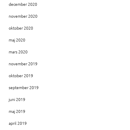
december 2020
november 2020
oktober 2020
maj 2020
mars 2020
november 2019
oktober 2019
september 2019
juni 2019
maj 2019
april 2019