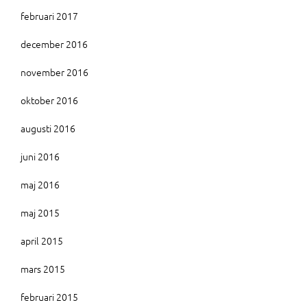
februari 2017
december 2016
november 2016
oktober 2016
augusti 2016
juni 2016
maj 2016
maj 2015
april 2015
mars 2015
februari 2015