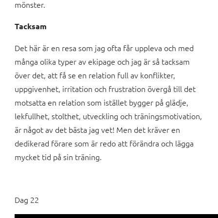
mönster.
Tacksam
Det här är en resa som jag ofta får uppleva och med
många olika typer av ekipage och jag är så tacksam
över det, att få se en relation full av konflikter,
uppgivenhet, irritation och frustration övergå till det
motsatta en relation som istället bygger på glädje,
lekfullhet, stolthet, utveckling och träningsmotivation,
är något av det bästa jag vet! Men det kräver en
dedikerad förare som är redo att förändra och lägga
mycket tid på sin träning.
Dag 22