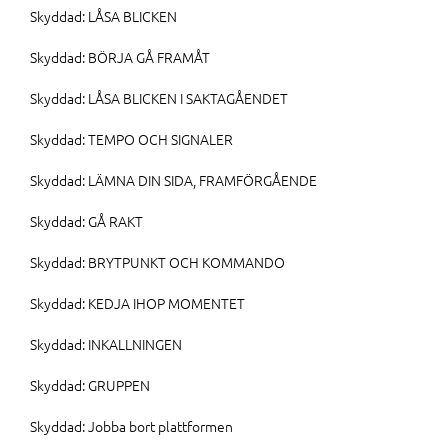
Skyddad: LÅSA BLICKEN
Skyddad: BÖRJA GÅ FRAMÅT
Skyddad: LÅSA BLICKEN I SAKTAGÅENDET
Skyddad: TEMPO OCH SIGNALER
Skyddad: LÄMNA DIN SIDA, FRAMFÖRGÅENDE
Skyddad: GÅ RAKT
Skyddad: BRYTPUNKT OCH KOMMANDO
Skyddad: KEDJA IHOP MOMENTET
Skyddad: INKALLNINGEN
Skyddad: GRUPPEN
Skyddad: Jobba bort plattformen