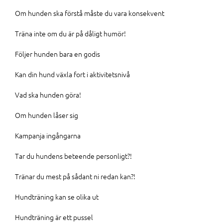
Om hunden ska förstå måste du vara konsekvent
Träna inte om du är på dåligt humör!
Följer hunden bara en godis
Kan din hund växla fort i aktivitetsnivå
Vad ska hunden göra!
Om hunden låser sig
Kampanja ingångarna
Tar du hundens beteende personligt?!
Tränar du mest på sådant ni redan kan?!
Hundträning kan se olika ut
Hundträning är ett pussel