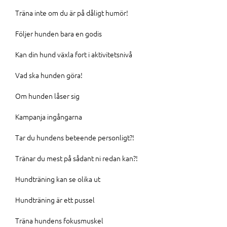
Träna inte om du är på dåligt humör!
Följer hunden bara en godis
Kan din hund växla fort i aktivitetsnivå
Vad ska hunden göra!
Om hunden låser sig
Kampanja ingångarna
Tar du hundens beteende personligt?!
Tränar du mest på sådant ni redan kan?!
Hundträning kan se olika ut
Hundträning är ett pussel
Träna hundens fokusmuskel