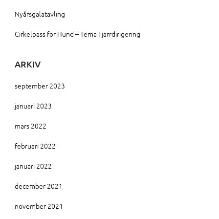
Nyårsgalatävling
Cirkelpass för Hund – Tema Fjärrdirigering
ARKIV
september 2023
januari 2023
mars 2022
februari 2022
januari 2022
december 2021
november 2021