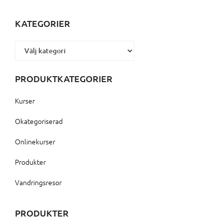
KATEGORIER
Kategorier
PRODUKTKATEGORIER
Kurser
Okategoriserad
Onlinekurser
Produkter
Vandringsresor
PRODUKTER