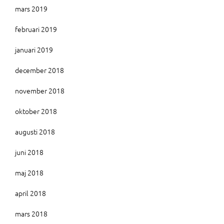
mars 2019
februari 2019
januari 2019
december 2018
november 2018
oktober 2018
augusti 2018
juni 2018
maj 2018
april 2018
mars 2018