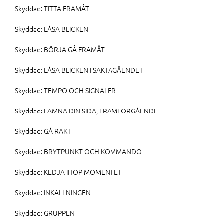
Skyddad: TITTA FRAMÅT
Skyddad: LÅSA BLICKEN
Skyddad: BÖRJA GÅ FRAMÅT
Skyddad: LÅSA BLICKEN I SAKTAGÅENDET
Skyddad: TEMPO OCH SIGNALER
Skyddad: LÄMNA DIN SIDA, FRAMFÖRGÅENDE
Skyddad: GÅ RAKT
Skyddad: BRYTPUNKT OCH KOMMANDO
Skyddad: KEDJA IHOP MOMENTET
Skyddad: INKALLNINGEN
Skyddad: GRUPPEN