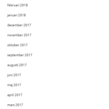
februari 2018
januari 2018
december 2017
november 2017
oktober 2017
september 2017
augusti 2017
juni 2017
maj 2017
april 2017
mars 2017