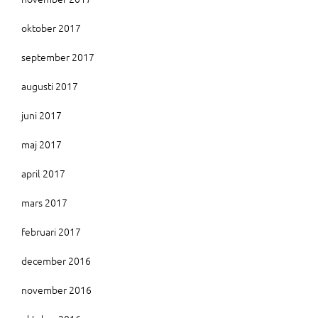
oktober 2017
september 2017
augusti 2017
juni 2017
maj 2017
april 2017
mars 2017
februari 2017
december 2016
november 2016