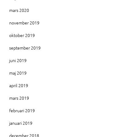
mars 2020
november 2019
oktober 2019
september 2019
juni 2019
maj 2019
april 2019
mars 2019
februari 2019
januari 2019
december 2018