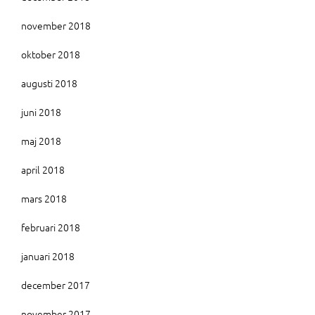
november 2018
oktober 2018
augusti 2018
juni 2018
maj 2018
april 2018
mars 2018
februari 2018
januari 2018
december 2017
november 2017