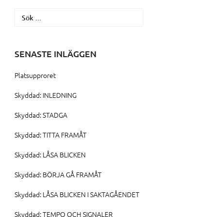
Sök
efter:
SENASTE INLÄGGEN
Platsupproret
Skyddad: INLEDNING
Skyddad: STADGA
Skyddad: TITTA FRAMÅT
Skyddad: LÅSA BLICKEN
Skyddad: BÖRJA GÅ FRAMÅT
Skyddad: LÅSA BLICKEN I SAKTAGÅENDET
Skyddad: TEMPO OCH SIGNALER