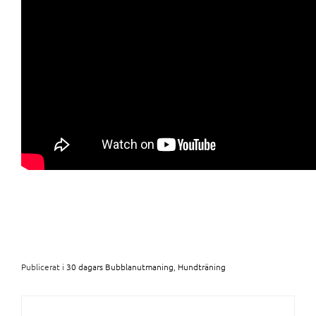
Publicerat i
30 dagars Bubblanutmaning
,
Hundträning