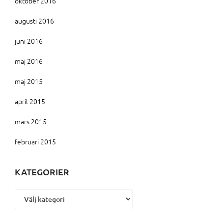
oktober 2016
augusti 2016
juni 2016
maj 2016
maj 2015
april 2015
mars 2015
februari 2015
KATEGORIER
Kategorier