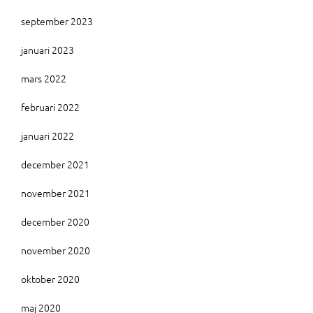
september 2023
januari 2023
mars 2022
februari 2022
januari 2022
december 2021
november 2021
december 2020
november 2020
oktober 2020
maj 2020