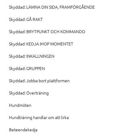
Skyddad: LÄMNA DIN SIDA, FRAMFÖRGÅENDE
Skyddad: GÅ RAKT
Skyddad: BRYTPUNKT OCH KOMMANDO
Skyddad: KEDJA IHOP MOMENTET
Skyddad: INKALLNINGEN
Skyddad: GRUPPEN
Skyddad: Jobba bort plattformen
Skyddad: Överträning
Hundmöten
Hundträning handlar om att lirka
Beteendekedja