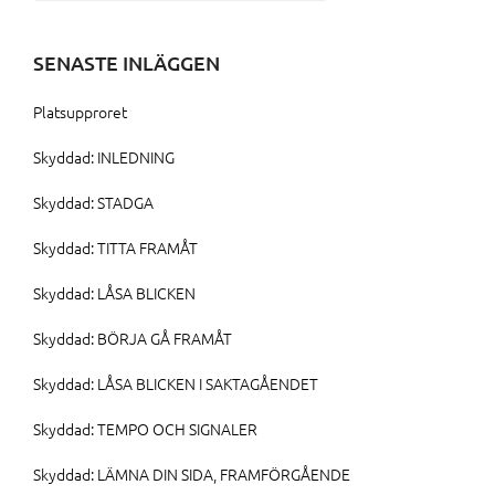
efter:
SENASTE INLÄGGEN
Platsupproret
Skyddad: INLEDNING
Skyddad: STADGA
Skyddad: TITTA FRAMÅT
Skyddad: LÅSA BLICKEN
Skyddad: BÖRJA GÅ FRAMÅT
Skyddad: LÅSA BLICKEN I SAKTAGÅENDET
Skyddad: TEMPO OCH SIGNALER
Skyddad: LÄMNA DIN SIDA, FRAMFÖRGÅENDE