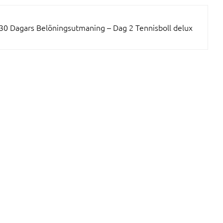
30 Dagars Belöningsutmaning – Dag 2 Tennisboll delux