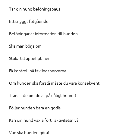
Tar din hund belöningspaus
Ett snyggt fotgående
Belöningar är information till hunden
Ska man börja om
Stöka till appellplanen
Få kontroll på tävlingsnerverna
Om hunden ska förstå måste du vara konsekvent
Träna inte om du är på dåligt humör!
Följer hunden bara en godis
Kan din hund växla fort i aktivitetsnivå
Vad ska hunden göra!