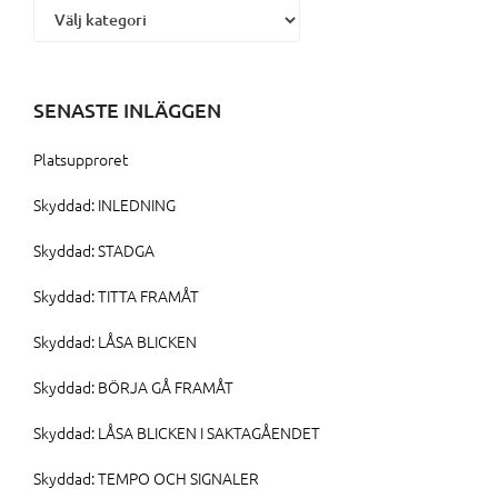
SENASTE INLÄGGEN
Platsupproret
Skyddad: INLEDNING
Skyddad: STADGA
Skyddad: TITTA FRAMÅT
Skyddad: LÅSA BLICKEN
Skyddad: BÖRJA GÅ FRAMÅT
Skyddad: LÅSA BLICKEN I SAKTAGÅENDET
Skyddad: TEMPO OCH SIGNALER