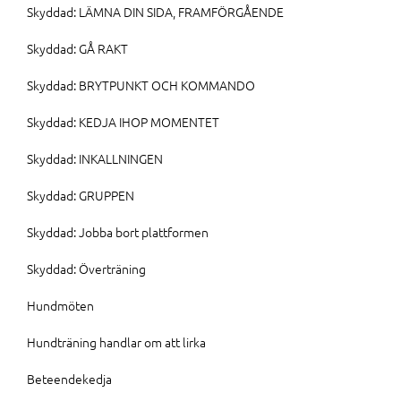
Skyddad: LÄMNA DIN SIDA, FRAMFÖRGÅENDE
Skyddad: GÅ RAKT
Skyddad: BRYTPUNKT OCH KOMMANDO
Skyddad: KEDJA IHOP MOMENTET
Skyddad: INKALLNINGEN
Skyddad: GRUPPEN
Skyddad: Jobba bort plattformen
Skyddad: Överträning
Hundmöten
Hundträning handlar om att lirka
Beteendekedja