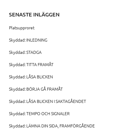
SENASTE INLÄGGEN
Platsupproret
Skyddad: INLEDNING
Skyddad: STADGA
Skyddad: TITTA FRAMÅT
Skyddad: LÅSA BLICKEN
Skyddad: BÖRJA GÅ FRAMÅT
Skyddad: LÅSA BLICKEN I SAKTAGÅENDET
Skyddad: TEMPO OCH SIGNALER
Skyddad: LÄMNA DIN SIDA, FRAMFÖRGÅENDE