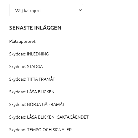
Kategorier
SENASTE INLÄGGEN
Platsupproret
Skyddad: INLEDNING
Skyddad: STADGA
Skyddad: TITTA FRAMÅT
Skyddad: LÅSA BLICKEN
Skyddad: BÖRJA GÅ FRAMÅT
Skyddad: LÅSA BLICKEN I SAKTAGÅENDET
Skyddad: TEMPO OCH SIGNALER