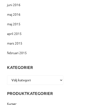
juni 2016
maj 2016
maj 2015
april 2015
mars 2015
februari 2015
KATEGORIER
Kategorier
PRODUKTKATEGORIER
Kurser