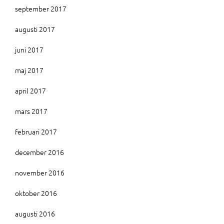
september 2017
augusti 2017
juni 2017
maj 2017
april 2017
mars 2017
februari 2017
december 2016
november 2016
oktober 2016
augusti 2016