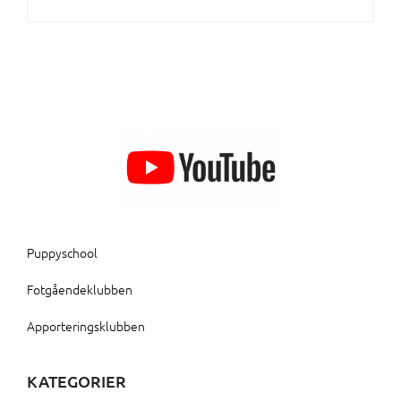
Puppyschool
Fotgåendeklubben
Apporteringsklubben
KATEGORIER