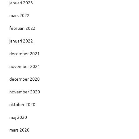
januari 2023
mars 2022
februari 2022
januari 2022
december 2021
november 2021
december 2020
november 2020
oktober 2020
maj 2020
mars 2020