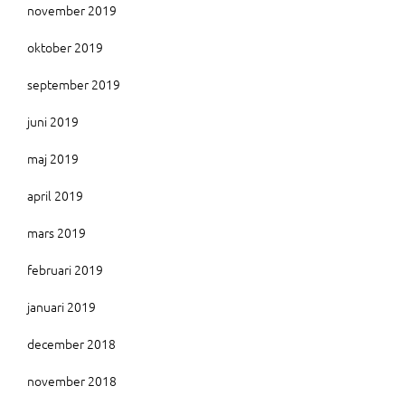
november 2019
oktober 2019
september 2019
juni 2019
maj 2019
april 2019
mars 2019
februari 2019
januari 2019
december 2018
november 2018