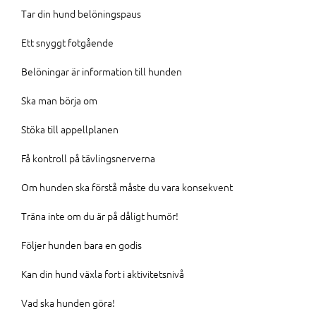
Tar din hund belöningspaus
Ett snyggt fotgående
Belöningar är information till hunden
Ska man börja om
Stöka till appellplanen
Få kontroll på tävlingsnerverna
Om hunden ska förstå måste du vara konsekvent
Träna inte om du är på dåligt humör!
Följer hunden bara en godis
Kan din hund växla fort i aktivitetsnivå
Vad ska hunden göra!