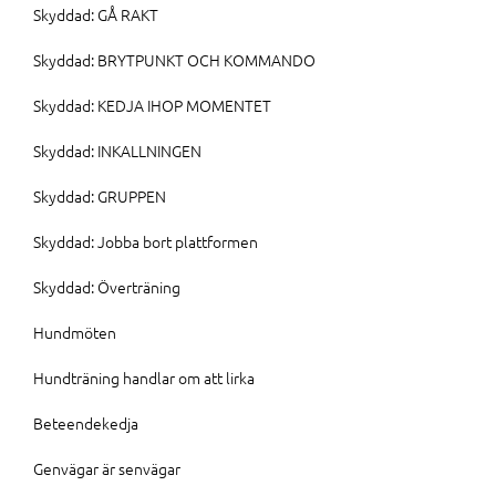
Skyddad: GÅ RAKT
Skyddad: BRYTPUNKT OCH KOMMANDO
Skyddad: KEDJA IHOP MOMENTET
Skyddad: INKALLNINGEN
Skyddad: GRUPPEN
Skyddad: Jobba bort plattformen
Skyddad: Överträning
Hundmöten
Hundträning handlar om att lirka
Beteendekedja
Genvägar är senvägar