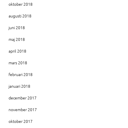
oktober 2018
augusti 2018
juni 2018
maj 2018
april 2018
mars 2018
februari 2018
januari 2018
december 2017
november 2017
oktober 2017