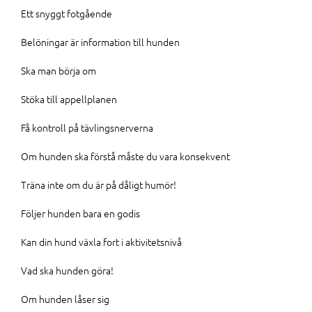
Ett snyggt fotgående
Belöningar är information till hunden
Ska man börja om
Stöka till appellplanen
Få kontroll på tävlingsnerverna
Om hunden ska förstå måste du vara konsekvent
Träna inte om du är på dåligt humör!
Följer hunden bara en godis
Kan din hund växla fort i aktivitetsnivå
Vad ska hunden göra!
Om hunden låser sig