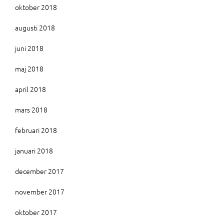
oktober 2018
augusti 2018
juni 2018
maj 2018
april 2018
mars 2018
februari 2018
januari 2018
december 2017
november 2017
oktober 2017