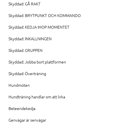
Skyddad: GÅ RAKT
Skyddad: BRYTPUNKT OCH KOMMANDO
Skyddad: KEDJA IHOP MOMENTET
Skyddad: INKALLNINGEN
Skyddad: GRUPPEN
Skyddad: Jobba bort plattformen
Skyddad: Överträning
Hundmöten
Hundträning handlar om att lirka
Beteendekedja
Genvägar är senvägar