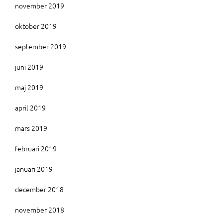
november 2019
oktober 2019
september 2019
juni 2019
maj 2019
april 2019
mars 2019
februari 2019
januari 2019
december 2018
november 2018