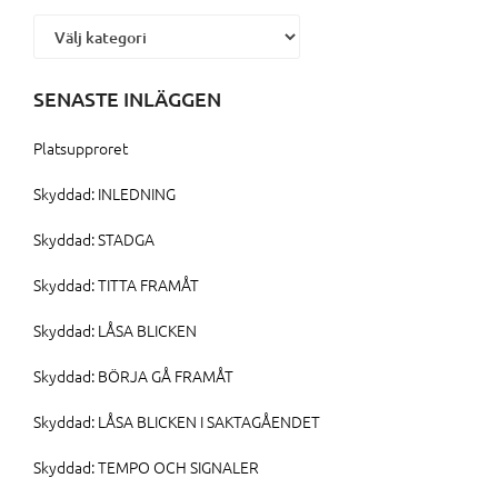
Kategorier
SENASTE INLÄGGEN
Platsupproret
Skyddad: INLEDNING
Skyddad: STADGA
Skyddad: TITTA FRAMÅT
Skyddad: LÅSA BLICKEN
Skyddad: BÖRJA GÅ FRAMÅT
Skyddad: LÅSA BLICKEN I SAKTAGÅENDET
Skyddad: TEMPO OCH SIGNALER