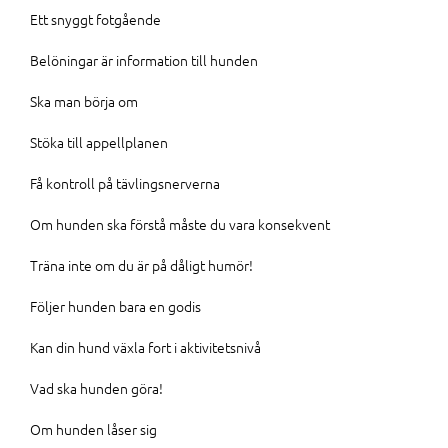
Ett snyggt fotgående
Belöningar är information till hunden
Ska man börja om
Stöka till appellplanen
Få kontroll på tävlingsnerverna
Om hunden ska förstå måste du vara konsekvent
Träna inte om du är på dåligt humör!
Följer hunden bara en godis
Kan din hund växla fort i aktivitetsnivå
Vad ska hunden göra!
Om hunden låser sig