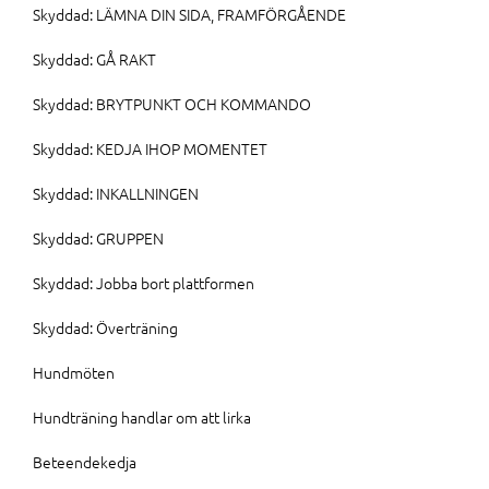
Skyddad: LÄMNA DIN SIDA, FRAMFÖRGÅENDE
Skyddad: GÅ RAKT
Skyddad: BRYTPUNKT OCH KOMMANDO
Skyddad: KEDJA IHOP MOMENTET
Skyddad: INKALLNINGEN
Skyddad: GRUPPEN
Skyddad: Jobba bort plattformen
Skyddad: Överträning
Hundmöten
Hundträning handlar om att lirka
Beteendekedja