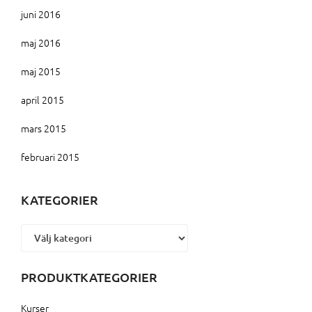
juni 2016
maj 2016
maj 2015
april 2015
mars 2015
februari 2015
KATEGORIER
Kategorier
PRODUKTKATEGORIER
Kurser