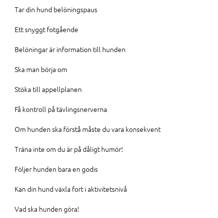
Tar din hund belöningspaus
Ett snyggt fotgående
Belöningar är information till hunden
Ska man börja om
Stöka till appellplanen
Få kontroll på tävlingsnerverna
Om hunden ska förstå måste du vara konsekvent
Träna inte om du är på dåligt humör!
Följer hunden bara en godis
Kan din hund växla fort i aktivitetsnivå
Vad ska hunden göra!