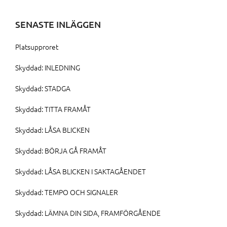
SENASTE INLÄGGEN
Platsupproret
Skyddad: INLEDNING
Skyddad: STADGA
Skyddad: TITTA FRAMÅT
Skyddad: LÅSA BLICKEN
Skyddad: BÖRJA GÅ FRAMÅT
Skyddad: LÅSA BLICKEN I SAKTAGÅENDET
Skyddad: TEMPO OCH SIGNALER
Skyddad: LÄMNA DIN SIDA, FRAMFÖRGÅENDE