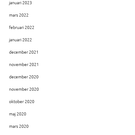
januari 2023
mars 2022
februari 2022
januari 2022
december 2021
november 2021
december 2020
november 2020
oktober 2020
maj 2020
mars 2020