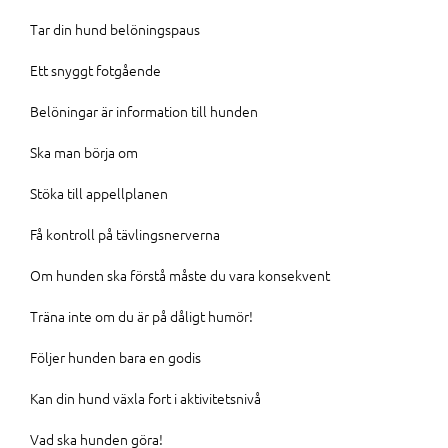
Tar din hund belöningspaus
Ett snyggt fotgående
Belöningar är information till hunden
Ska man börja om
Stöka till appellplanen
Få kontroll på tävlingsnerverna
Om hunden ska förstå måste du vara konsekvent
Träna inte om du är på dåligt humör!
Följer hunden bara en godis
Kan din hund växla fort i aktivitetsnivå
Vad ska hunden göra!