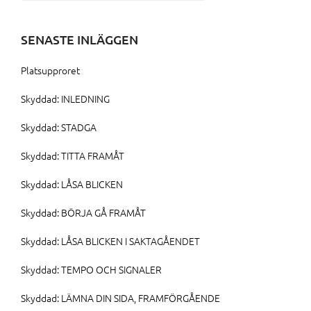
efter:
SENASTE INLÄGGEN
Platsupproret
Skyddad: INLEDNING
Skyddad: STADGA
Skyddad: TITTA FRAMÅT
Skyddad: LÅSA BLICKEN
Skyddad: BÖRJA GÅ FRAMÅT
Skyddad: LÅSA BLICKEN I SAKTAGÅENDET
Skyddad: TEMPO OCH SIGNALER
Skyddad: LÄMNA DIN SIDA, FRAMFÖRGÅENDE