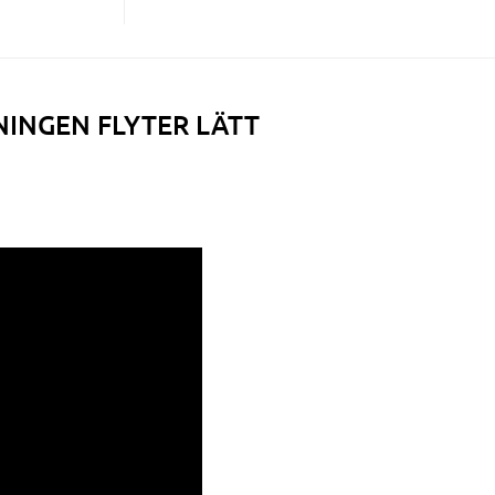
NINGEN FLYTER LÄTT