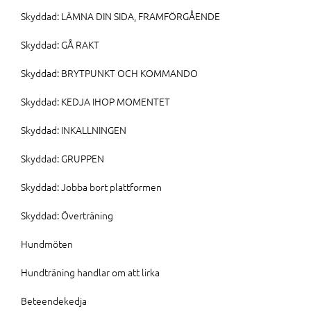
Skyddad: LÄMNA DIN SIDA, FRAMFÖRGÅENDE
Skyddad: GÅ RAKT
Skyddad: BRYTPUNKT OCH KOMMANDO
Skyddad: KEDJA IHOP MOMENTET
Skyddad: INKALLNINGEN
Skyddad: GRUPPEN
Skyddad: Jobba bort plattformen
Skyddad: Överträning
Hundmöten
Hundträning handlar om att lirka
Beteendekedja