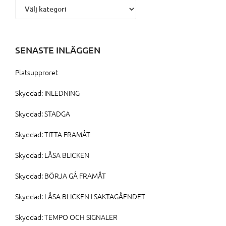
SENASTE INLÄGGEN
Platsupproret
Skyddad: INLEDNING
Skyddad: STADGA
Skyddad: TITTA FRAMÅT
Skyddad: LÅSA BLICKEN
Skyddad: BÖRJA GÅ FRAMÅT
Skyddad: LÅSA BLICKEN I SAKTAGÅENDET
Skyddad: TEMPO OCH SIGNALER