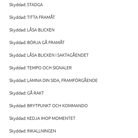
Skyddad: STADGA
Skyddad: TITTA FRAMÅT
Skyddad: LÅSA BLICKEN
Skyddad: BÖRJA GÅ FRAMÅT
Skyddad: LÅSA BLICKEN I SAKTAGÅENDET
Skyddad: TEMPO OCH SIGNALER
Skyddad: LÄMNA DIN SIDA, FRAMFÖRGÅENDE
Skyddad: GÅ RAKT
Skyddad: BRYTPUNKT OCH KOMMANDO
Skyddad: KEDJA IHOP MOMENTET
Skyddad: INKALLNINGEN