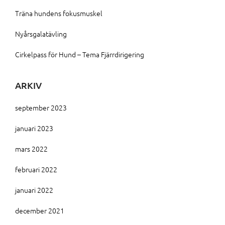
Träna hundens fokusmuskel
Nyårsgalatävling
Cirkelpass för Hund – Tema Fjärrdirigering
ARKIV
september 2023
januari 2023
mars 2022
februari 2022
januari 2022
december 2021