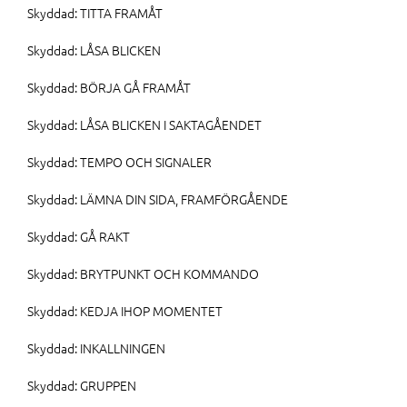
Skyddad: TITTA FRAMÅT
Skyddad: LÅSA BLICKEN
Skyddad: BÖRJA GÅ FRAMÅT
Skyddad: LÅSA BLICKEN I SAKTAGÅENDET
Skyddad: TEMPO OCH SIGNALER
Skyddad: LÄMNA DIN SIDA, FRAMFÖRGÅENDE
Skyddad: GÅ RAKT
Skyddad: BRYTPUNKT OCH KOMMANDO
Skyddad: KEDJA IHOP MOMENTET
Skyddad: INKALLNINGEN
Skyddad: GRUPPEN