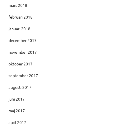
mars 2018
februari 2018
januari 2018
december 2017
november 2017
oktober 2017
september 2017
augusti 2017
juni 2017
maj 2017
april 2017