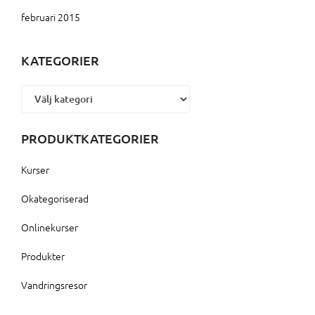
februari 2015
KATEGORIER
Kategorier
PRODUKTKATEGORIER
Kurser
Okategoriserad
Onlinekurser
Produkter
Vandringsresor