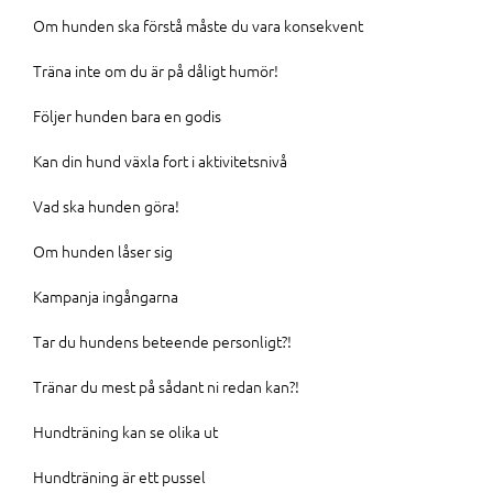
Om hunden ska förstå måste du vara konsekvent
Träna inte om du är på dåligt humör!
Följer hunden bara en godis
Kan din hund växla fort i aktivitetsnivå
Vad ska hunden göra!
Om hunden låser sig
Kampanja ingångarna
Tar du hundens beteende personligt?!
Tränar du mest på sådant ni redan kan?!
Hundträning kan se olika ut
Hundträning är ett pussel