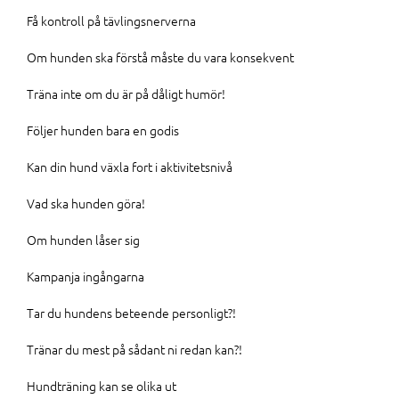
Få kontroll på tävlingsnerverna
Om hunden ska förstå måste du vara konsekvent
Träna inte om du är på dåligt humör!
Följer hunden bara en godis
Kan din hund växla fort i aktivitetsnivå
Vad ska hunden göra!
Om hunden låser sig
Kampanja ingångarna
Tar du hundens beteende personligt?!
Tränar du mest på sådant ni redan kan?!
Hundträning kan se olika ut