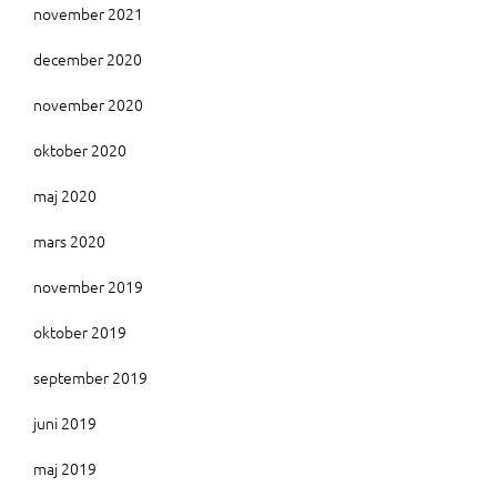
november 2021
december 2020
november 2020
oktober 2020
maj 2020
mars 2020
november 2019
oktober 2019
september 2019
juni 2019
maj 2019