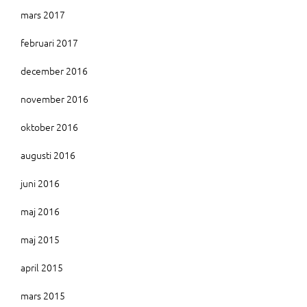
mars 2017
februari 2017
december 2016
november 2016
oktober 2016
augusti 2016
juni 2016
maj 2016
maj 2015
april 2015
mars 2015