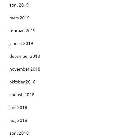
april 2019
mars 2019
februari 2019
januari 2019
december 2018
november 2018
oktober 2018
augusti 2018
juni 2018
maj 2018
april 2018