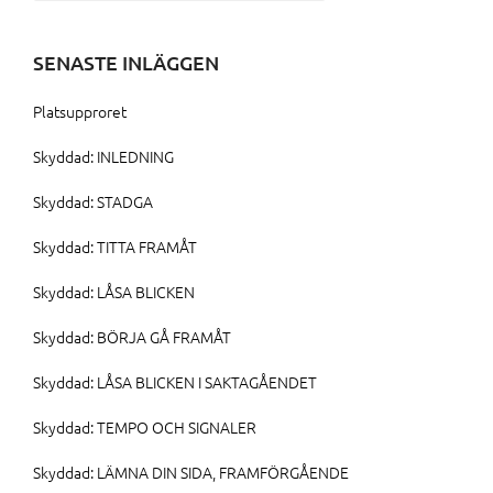
efter:
SENASTE INLÄGGEN
Platsupproret
Skyddad: INLEDNING
Skyddad: STADGA
Skyddad: TITTA FRAMÅT
Skyddad: LÅSA BLICKEN
Skyddad: BÖRJA GÅ FRAMÅT
Skyddad: LÅSA BLICKEN I SAKTAGÅENDET
Skyddad: TEMPO OCH SIGNALER
Skyddad: LÄMNA DIN SIDA, FRAMFÖRGÅENDE