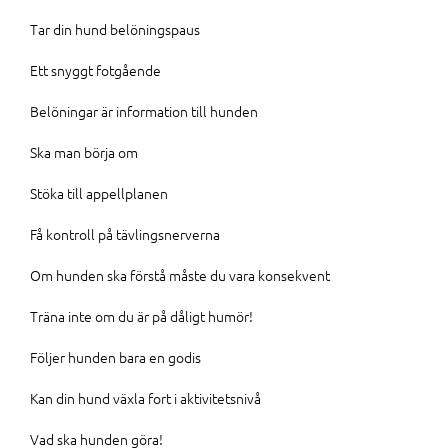
Tar din hund belöningspaus
Ett snyggt fotgående
Belöningar är information till hunden
Ska man börja om
Stöka till appellplanen
Få kontroll på tävlingsnerverna
Om hunden ska förstå måste du vara konsekvent
Träna inte om du är på dåligt humör!
Följer hunden bara en godis
Kan din hund växla fort i aktivitetsnivå
Vad ska hunden göra!