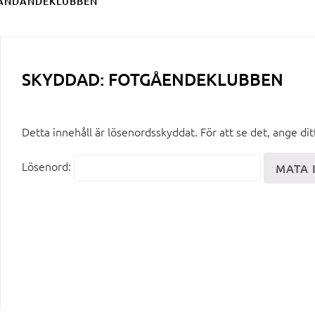
ÄNDANDEKLUBBEN
SKYDDAD: FOTGÅENDEKLUBBEN
Detta innehåll är lösenordsskyddat. För att se det, ange di
Lösenord: