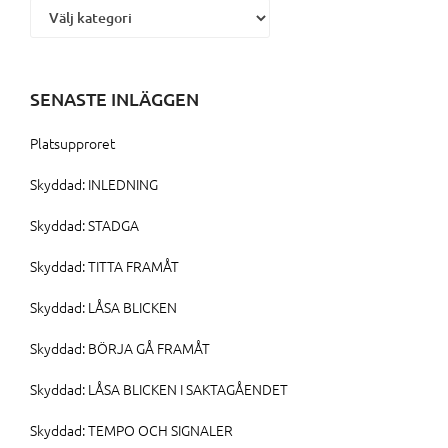
SENASTE INLÄGGEN
Platsupproret
Skyddad: INLEDNING
Skyddad: STADGA
Skyddad: TITTA FRAMÅT
Skyddad: LÅSA BLICKEN
Skyddad: BÖRJA GÅ FRAMÅT
Skyddad: LÅSA BLICKEN I SAKTAGÅENDET
Skyddad: TEMPO OCH SIGNALER