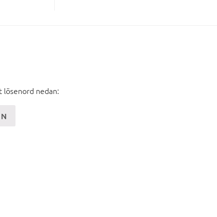
tt lösenord nedan: