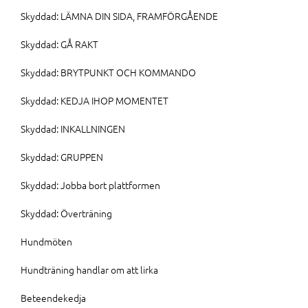
Skyddad: LÄMNA DIN SIDA, FRAMFÖRGÅENDE
Skyddad: GÅ RAKT
Skyddad: BRYTPUNKT OCH KOMMANDO
Skyddad: KEDJA IHOP MOMENTET
Skyddad: INKALLNINGEN
Skyddad: GRUPPEN
Skyddad: Jobba bort plattformen
Skyddad: Överträning
Hundmöten
Hundträning handlar om att lirka
Beteendekedja