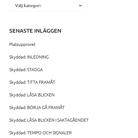
SENASTE INLÄGGEN
Platsupproret
Skyddad: INLEDNING
Skyddad: STADGA
Skyddad: TITTA FRAMÅT
Skyddad: LÅSA BLICKEN
Skyddad: BÖRJA GÅ FRAMÅT
Skyddad: LÅSA BLICKEN I SAKTAGÅENDET
Skyddad: TEMPO OCH SIGNALER