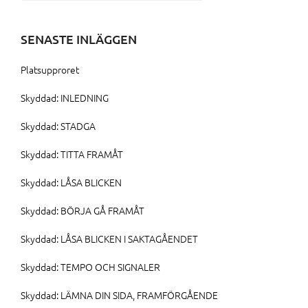
efter:
SENASTE INLÄGGEN
Platsupproret
Skyddad: INLEDNING
Skyddad: STADGA
Skyddad: TITTA FRAMÅT
Skyddad: LÅSA BLICKEN
Skyddad: BÖRJA GÅ FRAMÅT
Skyddad: LÅSA BLICKEN I SAKTAGÅENDET
Skyddad: TEMPO OCH SIGNALER
Skyddad: LÄMNA DIN SIDA, FRAMFÖRGÅENDE