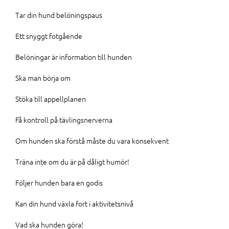
Tar din hund belöningspaus
Ett snyggt fotgående
Belöningar är information till hunden
Ska man börja om
Stöka till appellplanen
Få kontroll på tävlingsnerverna
Om hunden ska förstå måste du vara konsekvent
Träna inte om du är på dåligt humör!
Följer hunden bara en godis
Kan din hund växla fort i aktivitetsnivå
Vad ska hunden göra!