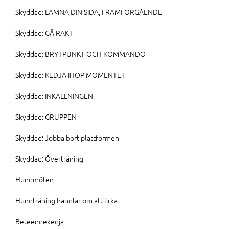
Skyddad: LÄMNA DIN SIDA, FRAMFÖRGÅENDE
Skyddad: GÅ RAKT
Skyddad: BRYTPUNKT OCH KOMMANDO
Skyddad: KEDJA IHOP MOMENTET
Skyddad: INKALLNINGEN
Skyddad: GRUPPEN
Skyddad: Jobba bort plattformen
Skyddad: Överträning
Hundmöten
Hundträning handlar om att lirka
Beteendekedja