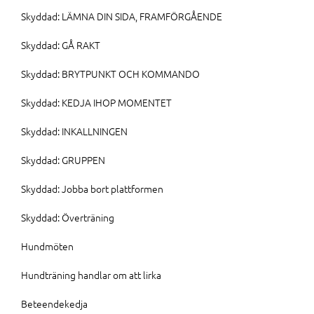
Skyddad: LÄMNA DIN SIDA, FRAMFÖRGÅENDE
Skyddad: GÅ RAKT
Skyddad: BRYTPUNKT OCH KOMMANDO
Skyddad: KEDJA IHOP MOMENTET
Skyddad: INKALLNINGEN
Skyddad: GRUPPEN
Skyddad: Jobba bort plattformen
Skyddad: Överträning
Hundmöten
Hundträning handlar om att lirka
Beteendekedja