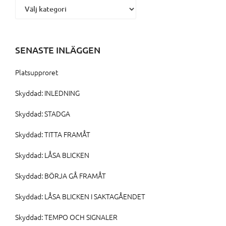
SENASTE INLÄGGEN
Platsupproret
Skyddad: INLEDNING
Skyddad: STADGA
Skyddad: TITTA FRAMÅT
Skyddad: LÅSA BLICKEN
Skyddad: BÖRJA GÅ FRAMÅT
Skyddad: LÅSA BLICKEN I SAKTAGÅENDET
Skyddad: TEMPO OCH SIGNALER