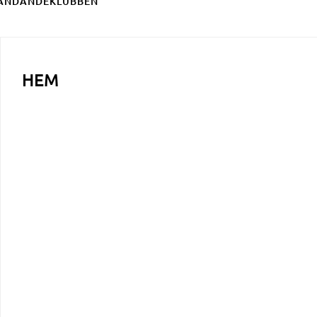
ÄNDANDEKLUBBEN
HEM