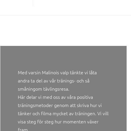
Med varsin Malinois valp tänkte vi låta
andra ta del av vår tränings- och så
småningom tävlingsresa.
Här delar vi med oss av våra positiva
träningsmetoder genom att skriva hur vi
tänker och filma mycket av träningen. Vi vill
visa steg för steg hur momenten växer
fram.