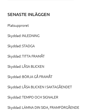
efter:
SENASTE INLÄGGEN
Platsupproret
Skyddad: INLEDNING
Skyddad: STADGA
Skyddad: TITTA FRAMÅT
Skyddad: LÅSA BLICKEN
Skyddad: BÖRJA GÅ FRAMÅT
Skyddad: LÅSA BLICKEN I SAKTAGÅENDET
Skyddad: TEMPO OCH SIGNALER
Skyddad: LÄMNA DIN SIDA, FRAMFÖRGÅENDE