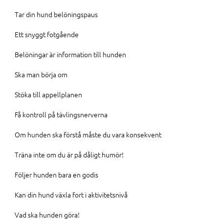
Tar din hund belöningspaus
Ett snyggt fotgående
Belöningar är information till hunden
Ska man börja om
Stöka till appellplanen
Få kontroll på tävlingsnerverna
Om hunden ska förstå måste du vara konsekvent
Träna inte om du är på dåligt humör!
Följer hunden bara en godis
Kan din hund växla fort i aktivitetsnivå
Vad ska hunden göra!